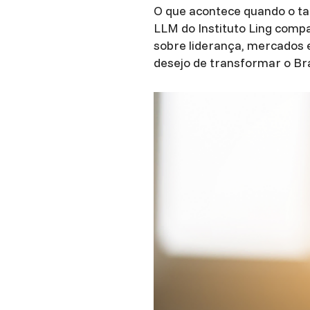
O que acontece quando o ta
LLM do Instituto Ling comp
sobre liderança, mercados 
desejo de transformar o Bra