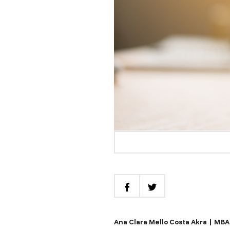
Ana Clara Mello Costa Akra | MB