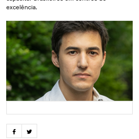
excelência.