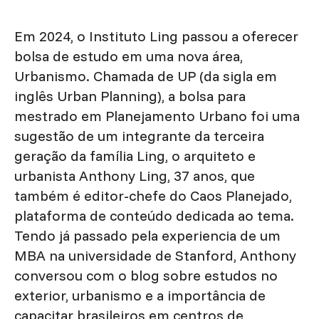
Em 2024, o Instituto Ling passou a oferecer
bolsa de estudo em uma nova área,
Urbanismo. Chamada de UP (da sigla em
inglês Urban Planning), a bolsa para
mestrado em Planejamento Urbano foi uma
sugestão de um integrante da terceira
geração da família Ling, o arquiteto e
urbanista Anthony Ling, 37 anos, que
também é editor-chefe do Caos Planejado,
plataforma de conteúdo dedicada ao tema.
Tendo já passado pela experiencia de um
MBA na universidade de Stanford, Anthony
conversou com o blog sobre estudos no
exterior, urbanismo e a importância de
capacitar brasileiros em centros de