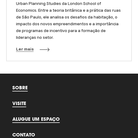
Urban Planning Studies da London School of
Economics. Entre a teoria britânica e a prática das ruas
de São Paulo, ele analisa os desafios da habitação, o
impacto dos novos empreendimentos e a importância
de programas de incentivo para a formação de
lideranças no setor.
Ler mais
SOBRE
VISITE
ALUGUE UM ESPAÇO
CONTATO