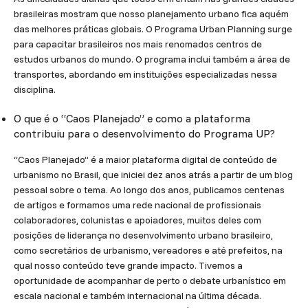
brasileiras mostram que nosso planejamento urbano fica aquém
das melhores práticas globais. O Programa Urban Planning surge
para capacitar brasileiros nos mais renomados centros de
estudos urbanos do mundo. O programa inclui também a área de
transportes, abordando em instituições especializadas nessa
disciplina.
O que é o “Caos Planejado” e como a plataforma
contribuiu para o desenvolvimento do Programa UP?
“Caos Planejado” é a maior plataforma digital de conteúdo de
urbanismo no Brasil, que iniciei dez anos atrás a partir de um blog
pessoal sobre o tema. Ao longo dos anos, publicamos centenas
de artigos e formamos uma rede nacional de profissionais
colaboradores, colunistas e apoiadores, muitos deles com
posições de liderança no desenvolvimento urbano brasileiro,
como secretários de urbanismo, vereadores e até prefeitos, na
qual nosso conteúdo teve grande impacto. Tivemos a
oportunidade de acompanhar de perto o debate urbanístico em
escala nacional e também internacional na última década.