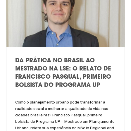
DA PRÁTICA NO BRASIL AO
MESTRADO NA LSE: O RELATO DE
FRANCISCO PASQUAL, PRIMEIRO
BOLSISTA DO PROGRAMA UP
Como o planejamento urbano pode transformar a
realidade social e melhorar a qualidade de vida nas
cidades brasileiras? Francisco Pasqual, primeiro
bolsista do Programa UP – Mestrado em Planejamento
Urbano, relata sua experiência no MSc in Regional and