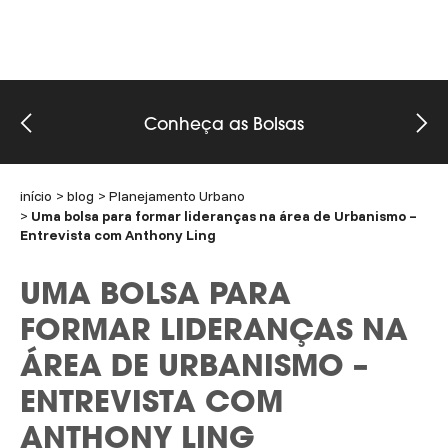
Conheça as Bolsas
início
blog
Planejamento Urbano
Uma bolsa para formar lideranças na área de Urbanismo –
Entrevista com Anthony Ling
UMA BOLSA PARA
FORMAR LIDERANÇAS NA
ÁREA DE URBANISMO –
ENTREVISTA COM
ANTHONY LING