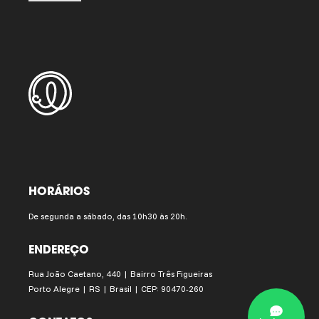
HORÁRIOS
De segunda a sábado, das 10h30 às 20h.
ENDEREÇO
Rua João Caetano, 440 | Bairro Três Figueiras
Porto Alegre | RS | Brasil | CEP: 90470-260