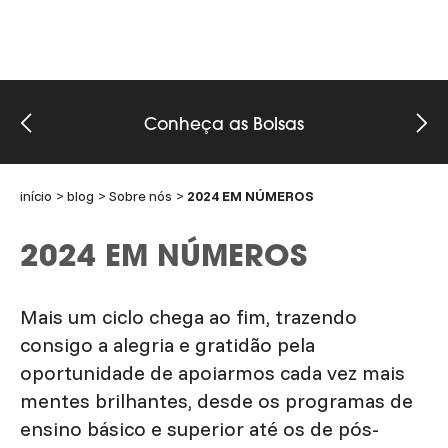
Conheça as Bolsas
início
blog
Sobre nós
2024 EM NÚMEROS
2024 EM NÚMEROS
Mais um ciclo chega ao fim, trazendo
consigo a alegria e gratidão pela
oportunidade de apoiarmos cada vez mais
mentes brilhantes, desde os programas de
ensino básico e superior até os de pós-