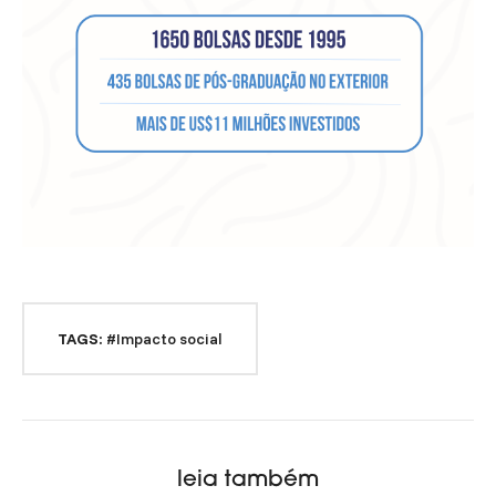
TAGS:
#Impacto social
leia também