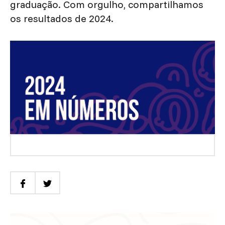
graduação. Com orgulho, compartilhamos
os resultados de 2024.