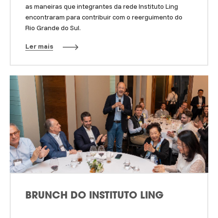
as maneiras que integrantes da rede Instituto Ling
encontraram para contribuir com o reerguimento do
Rio Grande do Sul.
Ler mais
BRUNCH DO INSTITUTO LING