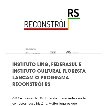
INSTITUTO LING, FEDERASUL E
INSTITUTO CULTURAL FLORESTA
LANÇAM O PROGRAMA
RECONSTRÓI RS
O RS é o nosso lar. É o lugar da nossa sede e onde
começou nossa história. Muitos lugares que