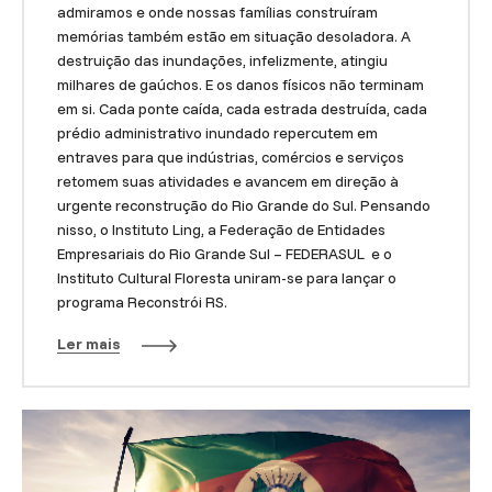
admiramos e onde nossas famílias construíram
memórias também estão em situação desoladora. A
destruição das inundações, infelizmente, atingiu
milhares de gaúchos. E os danos físicos não terminam
em si. Cada ponte caída, cada estrada destruída, cada
prédio administrativo inundado repercutem em
entraves para que indústrias, comércios e serviços
retomem suas atividades e avancem em direção à
urgente reconstrução do Rio Grande do Sul. Pensando
nisso, o Instituto Ling, a Federação de Entidades
Empresariais do Rio Grande Sul – FEDERASUL e o
Instituto Cultural Floresta uniram-se para lançar o
programa Reconstrói RS.
Ler mais