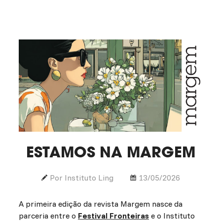
ESTAMOS NA MARGEM
Por Instituto Ling
13/05/2026
A primeira edição da revista Margem nasce da
parceria entre o
Festival Fronteiras
e o Instituto