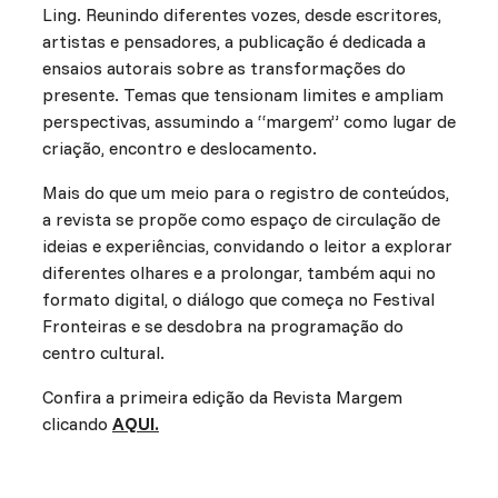
Ling. Reunindo diferentes vozes, desde escritores,
artistas e pensadores, a publicação é dedicada a
ensaios autorais sobre as transformações do
presente. Temas que tensionam limites e ampliam
perspectivas, assumindo a “margem” como lugar de
criação, encontro e deslocamento.
Mais do que um meio para o registro de conteúdos,
a revista se propõe como espaço de circulação de
ideias e experiências, convidando o leitor a explorar
diferentes olhares e a prolongar, também aqui no
formato digital, o diálogo que começa no Festival
Fronteiras e se desdobra na programação do
centro cultural.
Confira a primeira edição da Revista Margem
clicando
AQUI.