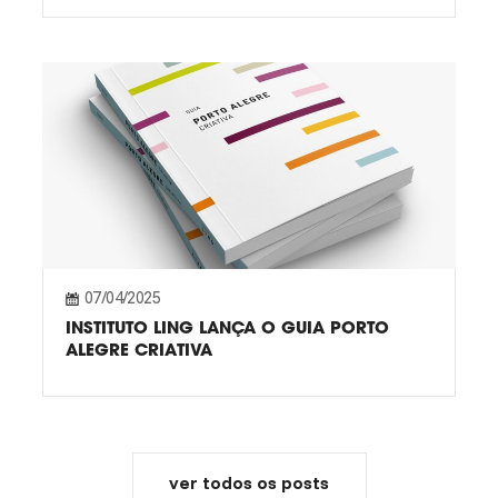
07/04/2025
INSTITUTO LING LANÇA O GUIA PORTO
ALEGRE CRIATIVA
ver todos os posts