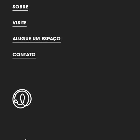
SOBRE
VISITE
ALUGUE UM ESPAÇO
CONTATO