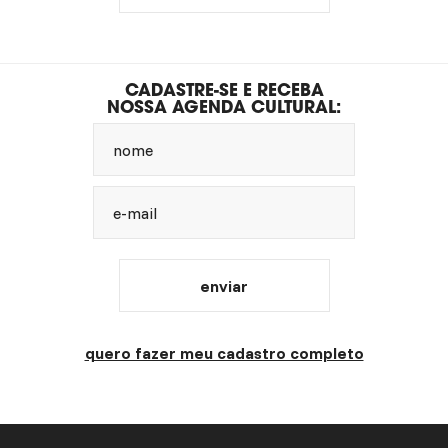
CADASTRE-SE E RECEBA
NOSSA AGENDA CULTURAL:
nome
e-mail
enviar
quero fazer meu cadastro completo