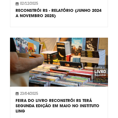
02/12/2025
RECONSTRÓI RS - RELATÓRIO (JUNHO 2024
A NOVEMBRO 2025)
23/04/2025
FEIRA DO LIVRO RECONSTRÓI RS TERÁ
SEGUNDA EDIÇÃO EM MAIO NO INSTITUTO
LING