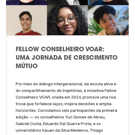
FELLOW CONSELHEIRO VOAR:
UMA JORNADA DE CRESCIMENTO
MÚTUO
Por meio do diálogo intergeracional, da escuta ativa e
do compartilhamento de trajetórias, a iniciativa Fellow
Conselheiro VOAR, criada em 2024, promove uma rica
troca que fortalece laços, inspira decisões e amplia
horizontes. Convidamos seis participantes da primeira
edição — os conselheiros Yuri Gomes de Abreu,
Gabriel Costa, Eduardo Del Guerra Prota, e os
universitários Kauan da Silva Medeiros, Thiago