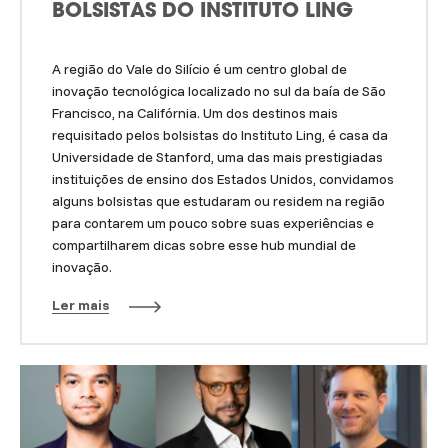
BOLSISTAS DO INSTITUTO LING
A região do Vale do Silício é um centro global de
inovação tecnológica localizado no sul da baía de São
Francisco, na Califórnia. Um dos destinos mais
requisitado pelos bolsistas do Instituto Ling, é casa da
Universidade de Stanford, uma das mais prestigiadas
instituições de ensino dos Estados Unidos, convidamos
alguns bolsistas que estudaram ou residem na região
para contarem um pouco sobre suas experiências e
compartilharem dicas sobre esse hub mundial de
inovação.
Ler mais