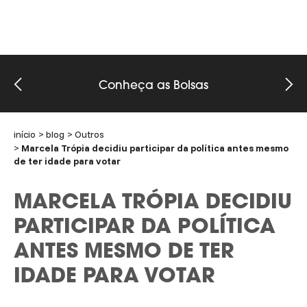
Conheça as Bolsas
início
blog
Outros
Marcela Trópia decidiu participar da política antes mesmo
de ter idade para votar
MARCELA TRÓPIA DECIDIU
PARTICIPAR DA POLÍTICA
ANTES MESMO DE TER
IDADE PARA VOTAR