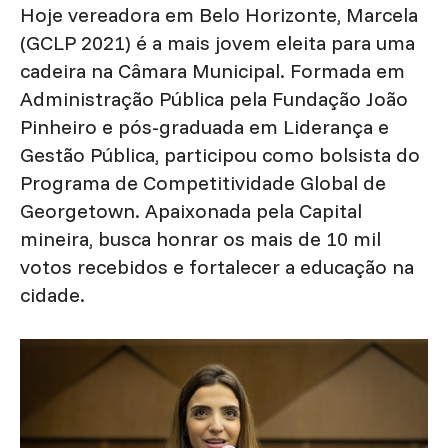
Hoje vereadora em Belo Horizonte, Marcela
(GCLP 2021) é a mais jovem eleita para uma
cadeira na Câmara Municipal. Formada em
Administração Pública pela Fundação João
Pinheiro e pós-graduada em Liderança e
Gestão Pública, participou como bolsista do
Programa de Competitividade Global de
Georgetown. Apaixonada pela Capital
mineira, busca honrar os mais de 10 mil
votos recebidos e fortalecer a educação na
cidade.