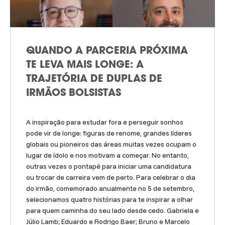
QUANDO A PARCERIA PRÓXIMA
TE LEVA MAIS LONGE: A
TRAJETÓRIA DE DUPLAS DE
IRMÃOS BOLSISTAS
A inspiração para estudar fora e perseguir sonhos
pode vir de longe: figuras de renome, grandes líderes
globais ou pioneiros das áreas muitas vezes ocupam o
lugar de ídolo e nos motivam a começar. No entanto,
outras vezes o pontapé para iniciar uma candidatura
ou trocar de carreira vem de perto. Para celebrar o dia
do irmão, comemorado anualmente no 5 de setembro,
selecionamos quatro histórias para te inspirar a olhar
para quem caminha do seu lado desde cedo. Gabriela e
Júlio Lamb; Eduardo e Rodrigo Baer; Bruno e Marcelo