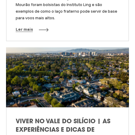
Mourão foram bolsistas do Instituto Ling e são
exemplos de como o laço fraterno pode servir de base
para voos mais altos.
Ler mais
VIVER NO VALE DO SILÍCIO | AS
EXPERIÊNCIAS E DICAS DE