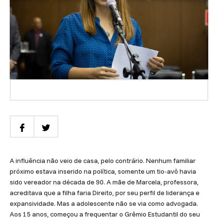
A influência não veio de casa, pelo contrário. Nenhum familiar
próximo estava inserido na política, somente um tio-avô havia
sido vereador na década de 90. A mãe de Marcela, professora,
acreditava que a filha faria Direito, por seu perfil de liderança e
expansividade. Mas a adolescente não se via como advogada.
Aos 15 anos, começou a frequentar o Grêmio Estudantil do seu