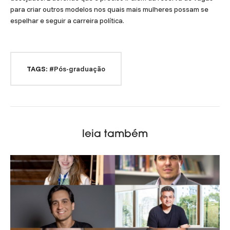
para criar outros modelos nos quais mais mulheres possam se
espelhar e seguir a carreira política.
TAGS:
#Pós-graduação
leia também