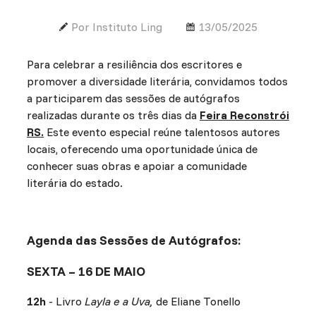
Por Instituto Ling
13/05/2025
Para celebrar a resiliência dos escritores e
promover a diversidade literária, convidamos todos
a participarem das sessões de autógrafos
realizadas durante os três dias da
Feira Reconstrói
RS.
Este evento especial reúne talentosos autores
locais, oferecendo uma oportunidade única de
conhecer suas obras e apoiar a comunidade
literária do estado.
Agenda das Sessões de Autógrafos:
SEXTA – 16 DE MAIO
12h
- Livro
Layla e a Uva,
de Eliane Tonello