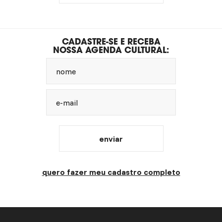
CADASTRE-SE E RECEBA
NOSSA AGENDA CULTURAL:
nome
e-mail
enviar
quero fazer meu cadastro completo