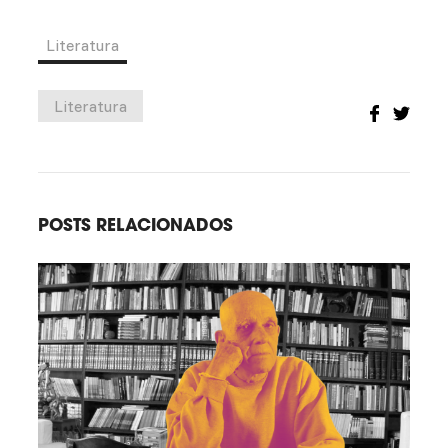
Literatura
Literatura
POSTS RELACIONADOS