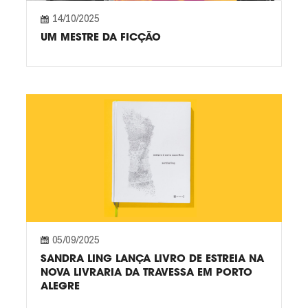
14/10/2025
UM MESTRE DA FICÇÃO
05/09/2025
SANDRA LING LANÇA LIVRO DE ESTREIA NA
NOVA LIVRARIA DA TRAVESSA EM PORTO
ALEGRE