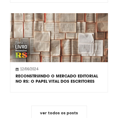
12/06/2024
RECONSTRUINDO O MERCADO EDITORIAL
NO RS: O PAPEL VITAL DOS ESCRITORES
ver todos os posts