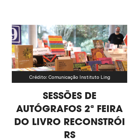
Crédito: Comunicação Instituto Ling
SESSÕES DE
AUTÓGRAFOS 2ª FEIRA
DO LIVRO RECONSTRÓI
RS