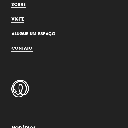
SOBRE
VISITE
ALUGUE UM ESPAÇO
CONTATO
HORÁRIOS