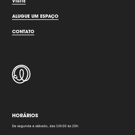
VISITE
ALUGUE UM ESPAÇO
CONTATO
HORÁRIOS
De segunda a sábado, das 10h30 às 20h.