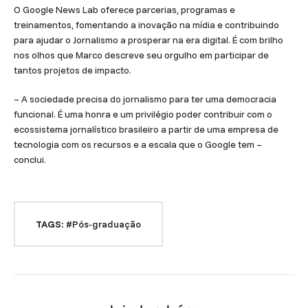
O Google News Lab oferece parcerias, programas e
treinamentos, fomentando a inovação na mídia e contribuindo
para ajudar o Jornalismo a prosperar na era digital. É com brilho
nos olhos que Marco descreve seu orgulho em participar de
tantos projetos de impacto.
– A sociedade precisa do jornalismo para ter uma democracia
funcional. É uma honra e um privilégio poder contribuir com o
ecossistema jornalístico brasileiro a partir de uma empresa de
tecnologia com os recursos e a escala que o Google tem –
conclui.
TAGS:
#Pós-graduação