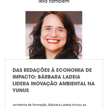
leia também
DAS REDAÇÕES À ECONOMIA DE
IMPACTO: BÁRBARA LADEIA
LIDERA INOVAÇÃO AMBIENTAL NA
YUNUS
Jornalista de formação, Bárbara Ladeia trocou as