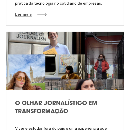
prática da tecnologia no cotidiano de empresas.
Ler mais
O OLHAR JORNALÍSTICO EM
TRANSFORMAÇÃO
Viver e estudar fora do país é uma experiência que