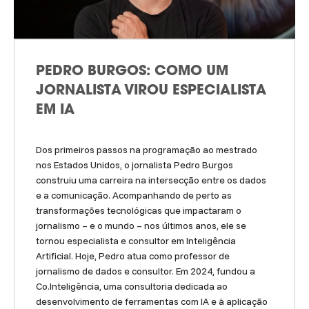
PEDRO BURGOS: COMO UM
JORNALISTA VIROU ESPECIALISTA
EM IA
Dos primeiros passos na programação ao mestrado
nos Estados Unidos, o jornalista Pedro Burgos
construiu uma carreira na intersecção entre os dados
e a comunicação. Acompanhando de perto as
transformações tecnológicas que impactaram o
jornalismo – e o mundo – nos últimos anos, ele se
tornou especialista e consultor em Inteligência
Artificial. Hoje, Pedro atua como professor de
jornalismo de dados e consultor. Em 2024, fundou a
Co.Inteligência, uma consultoria dedicada ao
desenvolvimento de ferramentas com IA e à aplicação