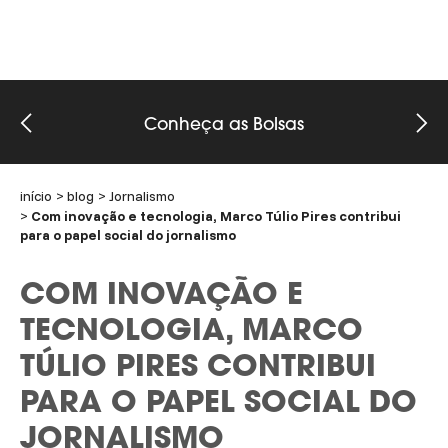
Conheça as Bolsas
início
blog
Jornalismo
Com inovação e tecnologia, Marco Túlio Pires contribui
para o papel social do jornalismo
COM INOVAÇÃO E
TECNOLOGIA, MARCO
TÚLIO PIRES CONTRIBUI
PARA O PAPEL SOCIAL DO
JORNALISMO