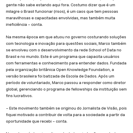
gente não sabe estando aqui fora. Costumo dizer que é um
milagre o Brasil funcionar (risos), é um caos que tem pessoas
maravilhosas e capacitadas envolvidas, mas também muita
ineficiência – conta.
Na mesma época em que atuou no governo costurando soluções
com tecnologia e inovação para questões sociais, Marco também
se envolveu com o desenvolvimento da rede School of Data no
Brasil e no mundo. Este é um programa que capacita usuários
com ferramentas e conhecimento para entender dados. Fundada
pela organização britânica Open Knowledge Foundation, a
versão brasileira foi batizada de Escola de Dados. Após um
período de voluntariado, Marco passou a responder como diretor
global, gerenciando o programa de fellowships da instituição sem
fins lucrativos.
– Este movimento também se originou do Jornalista de Visão, pois
fiquei motivado a contribuir de volta para a sociedade a partir da
oportunidade que recebi – conta.