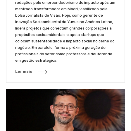
redações pelo empreendedorismo de impacto após um
mestrado transformador em Madri, viabilizado pela
bolsa Jornalista de Visão. Hoje, como gerente de
Inovação Socioambiental da Yunus na América Latina,
lidera projetos que conectam grandes corporações a
propósitos socioambientais e apoia startups que
colocam sustentabilidade e impacto social no cerne do
negócio. Em paralelo, forma a próxima geração de
profissionais do setor como professora e doutoranda
em gestão estratégica.
Ler mais