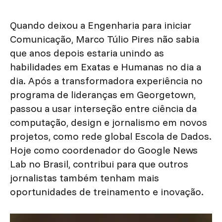
Quando deixou a Engenharia para iniciar
Comunicação, Marco Túlio Pires não sabia
que anos depois estaria unindo as
habilidades em Exatas e Humanas no dia a
dia. Após a transformadora experiência no
programa de lideranças em Georgetown,
passou a usar interseção entre ciência da
computação, design e jornalismo em novos
projetos, como rede global Escola de Dados.
Hoje como coordenador do Google News
Lab no Brasil, contribui para que outros
jornalistas também tenham mais
oportunidades de treinamento e inovação.