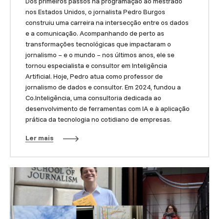
Dos primeiros passos na programação ao mestrado
nos Estados Unidos, o jornalista Pedro Burgos
construiu uma carreira na intersecção entre os dados
e a comunicação. Acompanhando de perto as
transformações tecnológicas que impactaram o
jornalismo – e o mundo – nos últimos anos, ele se
tornou especialista e consultor em Inteligência
Artificial. Hoje, Pedro atua como professor de
jornalismo de dados e consultor. Em 2024, fundou a
Co.Inteligência, uma consultoria dedicada ao
desenvolvimento de ferramentas com IA e à aplicação
prática da tecnologia no cotidiano de empresas.
Ler mais