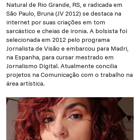
Natural de Rio Grande, RS, e radicada em
São Paulo, Bruna (JV 2012) se destaca na
internet por suas criações em tom
sarcástico e cheias de ironia. A bolsista foi
selecionada em 2012 pelo programa
Jornalista de Visão e embarcou para Madri,
na Espanha, para cursar mestrado em
Jornalismo Digital. Atualmente concilia
projetos na Comunicação com o trabalho na
área artística.