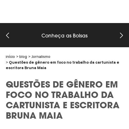
Conheça as Bolsas
início
blog
Jornalismo
Questões de gênero em foco no trabalho da cartunista e
escritora Bruna Maia
QUESTÕES DE GÊNERO EM
FOCO NO TRABALHO DA
CARTUNISTA E ESCRITORA
BRUNA MAIA