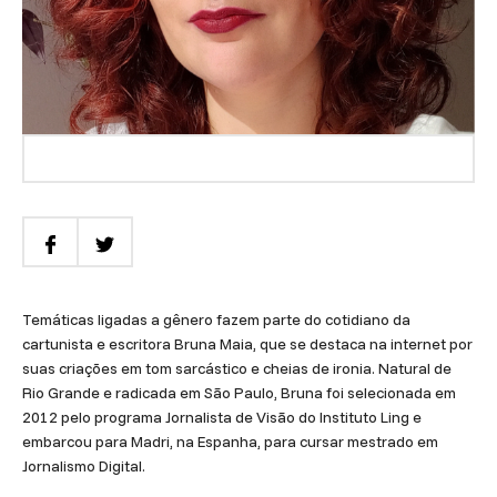
Temáticas ligadas a gênero fazem parte do cotidiano da
cartunista e escritora Bruna Maia, que se destaca na internet por
suas criações em tom sarcástico e cheias de ironia. Natural de
Rio Grande e radicada em São Paulo, Bruna foi selecionada em
2012 pelo programa Jornalista de Visão do Instituto Ling e
embarcou para Madri, na Espanha, para cursar mestrado em
Jornalismo Digital.