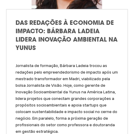
DAS REDAÇÕES À ECONOMIA DE
IMPACTO: BÁRBARA LADEIA
LIDERA INOVAÇÃO AMBIENTAL NA
YUNUS
Jornalista de formação, Bárbara Ladeia trocou as
redações pelo empreendedorismo de impacto após um
mestrado transformador em Madri, viabilizado pela
bolsa Jornalista de Visão. Hoje, como gerente de
Inovação Socioambiental da Yunus na América Latina,
lidera projetos que conectam grandes corporações a
propósitos socioambientais e apoia startups que
colocam sustentabilidade e impacto social no cerne do
negócio. Em paralelo, forma a próxima geração de
profissionais do setor como professora e doutoranda
em gestão estratégica.