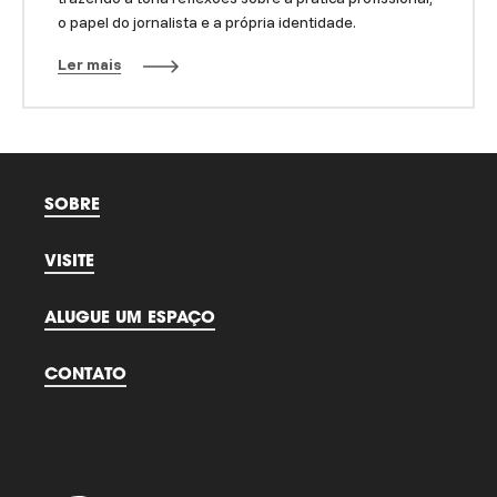
o papel do jornalista e a própria identidade.
Ler mais
SOBRE
VISITE
ALUGUE UM ESPAÇO
CONTATO