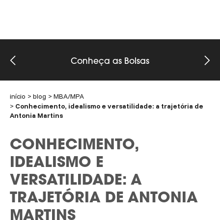
Conheça as Bolsas
início
blog
MBA/MPA
Conhecimento, idealismo e versatilidade: a trajetória de
Antonia Martins
CONHECIMENTO,
IDEALISMO E
VERSATILIDADE: A
TRAJETÓRIA DE ANTONIA
MARTINS