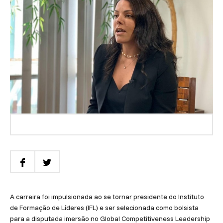
A carreira foi impulsionada ao se tornar presidente do Instituto
de Formação de Líderes (IFL) e ser selecionada como bolsista
para a disputada imersão no Global Competitiveness Leadership