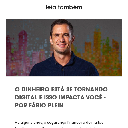
leia também
O DINHEIRO ESTÁ SE TORNANDO
DIGITAL E ISSO IMPACTA VOCÊ -
POR FÁBIO PLEIN
Há alguns anos, a segurança financeira de muitas