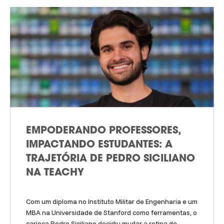
EMPODERANDO PROFESSORES,
IMPACTANDO ESTUDANTES: A
TRAJETÓRIA DE PEDRO SICILIANO
NA TEACHY
Com um diploma no Instituto Militar de Engenharia e um
MBA na Universidade de Stanford como ferramentas, o
carioca Pedro Siciliano decidiu mudar a rotina de