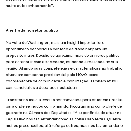
muito autoconhecimento”.
A entrada no setor público
Na volta de Washington, mais um insight importante: o
aprendizado despertou a vontade de trabalhar para um
propósito maior. Decidiu se aproximar mais do universo político
para contribuir com a sociedade, mudando a realidade de sua
região. Aliando suas competências e características ao trabalho,
atuou em campanha presidencial pelo NOVO, como
coordenadora de comunicação e mobilização. Também atuou
com candidatos a deputados estaduais.
Transitar no meio a levou a ser convidada para atuar em Brasília,
para onde se mudou com o marido. Ficou um ano como chefe de
gabinete na Câmara dos Deputados. “A experiência de atuar no
Legislativo nos faz entender como as coisas são feitas. Quebra
muitos preconceitos, até reforça outros, mas nos faz entender o