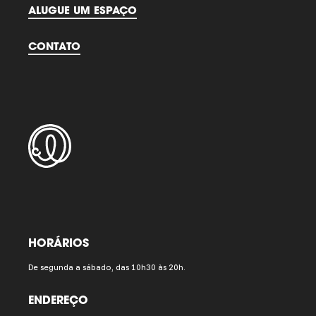
ALUGUE UM ESPAÇO
CONTATO
HORÁRIOS
De segunda a sábado, das 10h30 às 20h.
ENDEREÇO