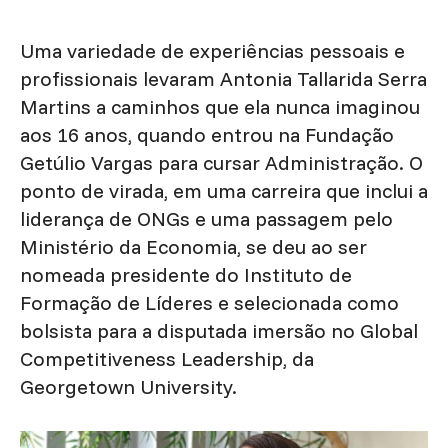
Uma variedade de experiências pessoais e
profissionais levaram Antonia Tallarida Serra
Martins a caminhos que ela nunca imaginou
aos 16 anos, quando entrou na Fundação
Getúlio Vargas para cursar Administração. O
ponto de virada, em uma carreira que inclui a
liderança de ONGs e uma passagem pelo
Ministério da Economia, se deu ao ser
nomeada presidente do Instituto de
Formação de Líderes e selecionada como
bolsista para a disputada imersão no Global
Competitiveness Leadership, da
Georgetown University.