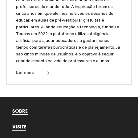
professores do mundo todo. A inspiração foram os
cinco anos em que ele mesmo viveu os desafios de
educar, em aulas de pré-vestibular gratuitas e
particulares. Aliando educação e tecnologia, fundou a
Teachy em 2022: a plataforma utiliza inteligência
artificial para ajudar educadores a gastar menos
tempo com tarefas burocráticas e de planejamento. Já
são cinco milhões de usuários, e o objetivo é seguir
criando impacto na vida de professores e alunos.
Ler mais
SOBRE
VISITE