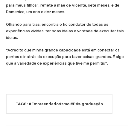
para meus filhos”, reflete a mãe de Vicente, sete meses, e de
Domenico, um ano e dez meses.
Olhando para trás, encontra o fio condutor de todas as
experiências vividas: ter boas ideias e vontade de executar tais
ideias.
“Acredito que minha grande capacidade está em conectar os
pontos e ir atrás da execução para fazer coisas grandes. É algo
que a variedade de experiências que tive me permitiu”.
TAGS:
#Empreendedorismo
#Pós-graduação