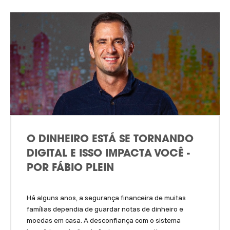
O DINHEIRO ESTÁ SE TORNANDO
DIGITAL E ISSO IMPACTA VOCÊ -
POR FÁBIO PLEIN
Há alguns anos, a segurança financeira de muitas
famílias dependia de guardar notas de dinheiro e
moedas em casa. A desconfiança com o sistema