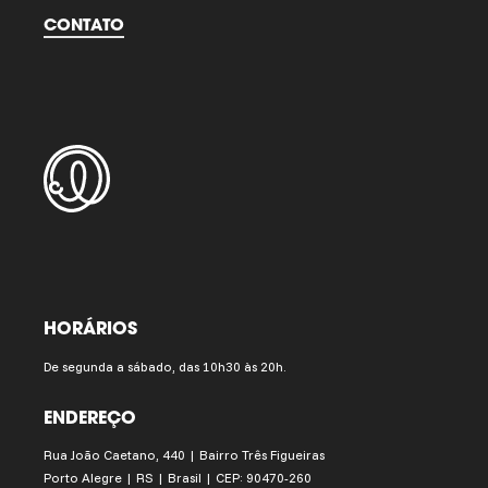
CONTATO
HORÁRIOS
De segunda a sábado, das 10h30 às 20h.
ENDEREÇO
Rua João Caetano, 440 | Bairro Três Figueiras
Porto Alegre | RS | Brasil | CEP: 90470-260