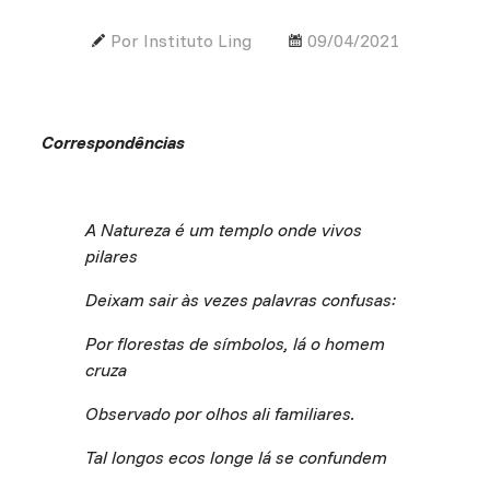
Por Instituto Ling
09/04/2021
Correspondências
A Natureza é um templo onde vivos
pilares
Deixam sair às vezes palavras confusas:
Por florestas de símbolos, lá o homem
cruza
Observado por olhos ali familiares.
Tal longos ecos longe lá se confundem