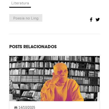
Literatura
Poesia no Ling
POSTS RELACIONADOS
14/10/2025