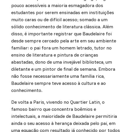
pouco acessíveis a maioria esmagadora dos
estudantes por serem ensinadas em instituições
muito caras ou de difícil acesso; somado a um
sólido conhecimento de literatura clássica. Além
disso, é importante registrar que Baudelaire foi
desde sempre cercado pela arte em seu ambiente
familiar: o pai fora um homem letrado, tutor no
ensino de literatura e pintura de crianças
abastadas, dono de uma invejável biblioteca, um
diletante e um pintor de final de semana. Embora
não fosse necessariamente uma família rica,
Baudelaire sempre teve acesso à cultura e ao
conhecimento.
De volta a Paris, vivendo no Quartier Latin, o
famoso bairro que concentra boêmios e
intelectuais, a maioridade de Baudelaire permitiria
ainda o seu acesso à herança deixada pelo pai, em
uma equação com resultado já conhecido por todos