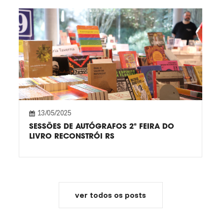
13/05/2025
SESSÕES DE AUTÓGRAFOS 2ª FEIRA DO
LIVRO RECONSTRÓI RS
ver todos os posts