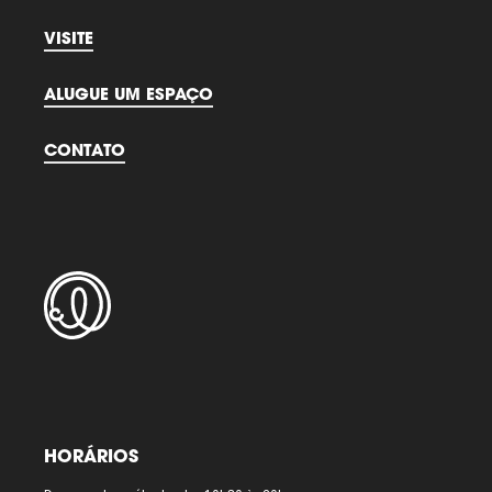
VISITE
ALUGUE UM ESPAÇO
CONTATO
HORÁRIOS