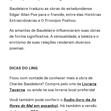
Baudelaire traduziu as obras do estadunidense
Edgar Allan Poe para o francês, entre elas Histórias
Extraordinárias e O Princípio Poético.
As amantes de Baudelaire influenciaram suas obras
de forma significativa. A sensualidade, a beleza e o
erotismo de suas relações renderam diversos
poemas.
DICAS DO LING
Ficou com vontade de conhecer mais a obra de
Charles Baudelaire? Compre pelo site da
Livraria
Taverna
ou ainda na sua livraria local preferida!
Você também pode conferir o
Áudio-livro de
As
flores do Mal
em espanhol
.
Há também a versão