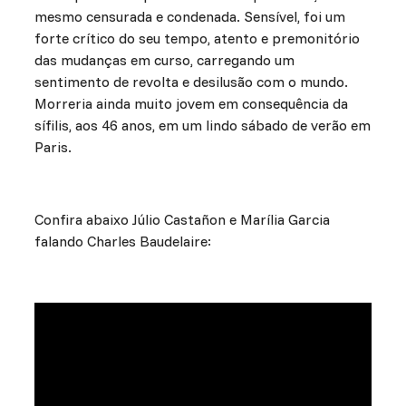
mesmo censurada e condenada. Sensível, foi um
forte crítico do seu tempo, atento e premonitório
das mudanças em curso, carregando um
sentimento de revolta e desilusão com o mundo.
Morreria ainda muito jovem em consequência da
sífilis, aos 46 anos, em um lindo sábado de verão em
Paris.
Confira abaixo Júlio Castañon e Marília Garcia
falando Charles Baudelaire: