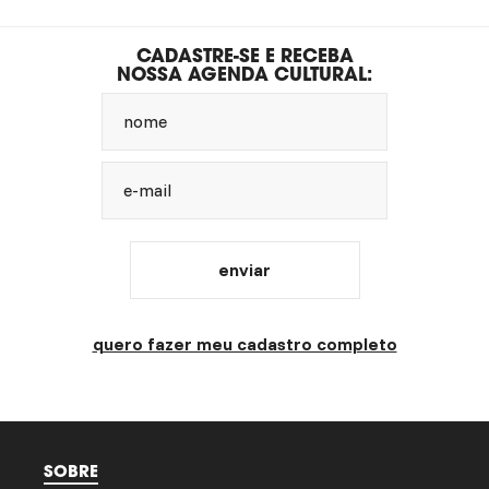
CADASTRE-SE E RECEBA
NOSSA AGENDA CULTURAL:
nome
e-mail
enviar
quero fazer meu cadastro completo
SOBRE