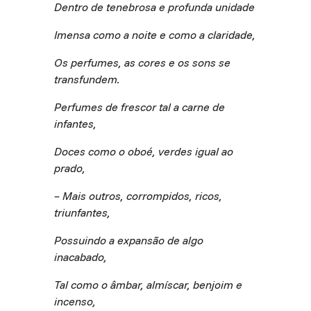
Dentro de tenebrosa e profunda unidade
Imensa como a noite e como a claridade,
Os perfumes, as cores e os sons se
transfundem.
Perfumes de frescor tal a carne de
infantes,
Doces como o oboé, verdes igual ao
prado,
– Mais outros, corrompidos, ricos,
triunfantes,
Possuindo a expansão de algo
inacabado,
Tal como o âmbar, almíscar, benjoim e
incenso,