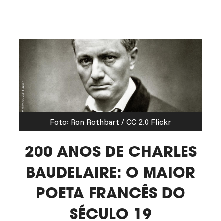
Foto: Ron Rothbart / CC 2.0 Flickr
200 ANOS DE CHARLES
BAUDELAIRE: O MAIOR
POETA FRANCÊS DO
SÉCULO 19