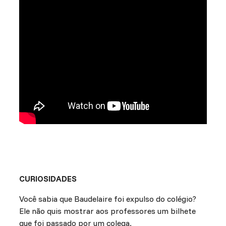
CURIOSIDADES
Você sabia que Baudelaire foi expulso do colégio?
Ele não quis mostrar aos professores um bilhete
que foi passado por um colega.