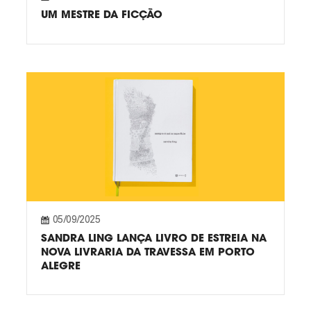
UM MESTRE DA FICÇÃO
05/09/2025
SANDRA LING LANÇA LIVRO DE ESTREIA NA
NOVA LIVRARIA DA TRAVESSA EM PORTO
ALEGRE