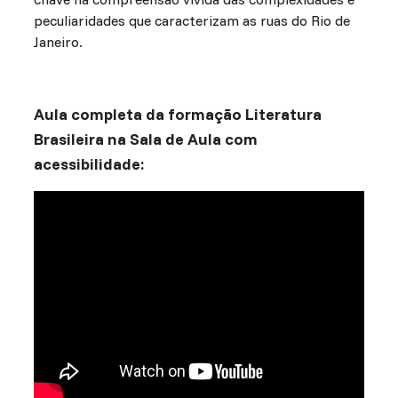
peculiaridades que caracterizam as ruas do Rio de
Janeiro.
Aula completa da formação Literatura
Brasileira na Sala de Aula com
acessibilidade: