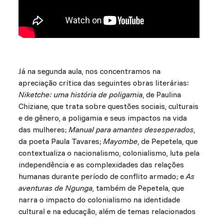
Já na segunda aula, nos concentramos na
apreciação crítica das seguintes obras literárias:
Niketche: uma história de poligamia
, de Paulina
Chiziane, que trata sobre questões sociais, culturais
e de gênero, a poligamia e seus impactos na vida
das mulheres;
Manual para amantes desesperados
,
da poeta Paula Tavares;
Mayombe
, de Pepetela, que
contextualiza o nacionalismo, colonialismo, luta pela
independência e as complexidades das relações
humanas durante período de conflito armado; e
As
aventuras de Ngunga
, também de Pepetela, que
narra o impacto do colonialismo na identidade
cultural e na educação, além de temas relacionados