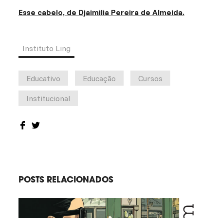
Esse cabelo, de Djaimilia Pereira de Almeida.
Instituto Ling
Educativo
Educação
Cursos
Institucional
POSTS RELACIONADOS