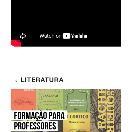
LITERATURA