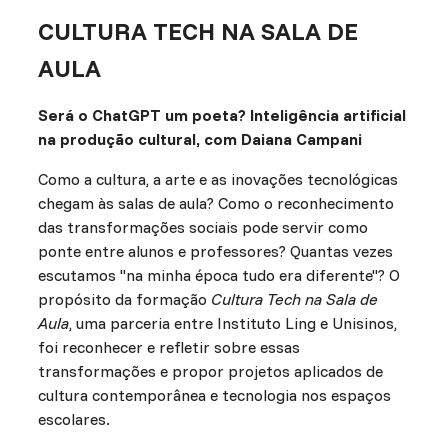
CULTURA TECH NA SALA DE
AULA
Será o ChatGPT um poeta? Inteligência artificial
na produção cultural, com Daiana Campani
Como a cultura, a arte e as inovações tecnológicas
chegam às salas de aula? Como o reconhecimento
das transformações sociais pode servir como
ponte entre alunos e professores? Quantas vezes
escutamos "na minha época tudo era diferente"? O
propósito da formação
Cultura Tech na Sala de
Aula
, uma parceria entre Instituto Ling e Unisinos,
foi reconhecer e refletir sobre essas
transformações e propor projetos aplicados de
cultura contemporânea e tecnologia nos espaços
escolares.