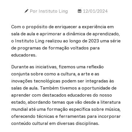
Por Instituto Ling
12/01/2024
Com o propósito de enriquecer a experiência em
sala de aula e aprimorar a dinâmica de aprendizado,
o Instituto Ling realizou ao longo de 2023 uma série
de programas de formação voltados para
educadores.
Durante as iniciativas, fizemos uma reflexão
conjunta sobre como a cultura, a arte e as
inovações tecnológicas podem ser integradas às
salas de aula. Também tivemos a oportunidade de
aprender com destacados educadores do nosso
estado, abordando temas que vão desde a literatura
mundial até uma formação específica sobre música,
oferecendo técnicas e ferramentas para incorporar
conteúdo cultural em diversas disciplinas.