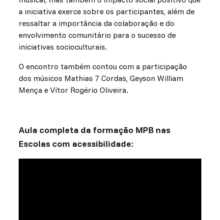
a iniciativa exerce sobre os participantes, além de
ressaltar a importância da colaboração e do
envolvimento comunitário para o sucesso de
iniciativas socioculturais.
O encontro também contou com a participação
dos músicos Mathias 7 Cordas, Geyson William
Mença e Vítor Rogério Oliveira.
Aula completa da formação MPB nas
Escolas com acessibilidade: