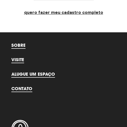
quero fazer meu cadastro completo
SOBRE
VISITE
ALUGUE UM ESPAÇO
CONTATO