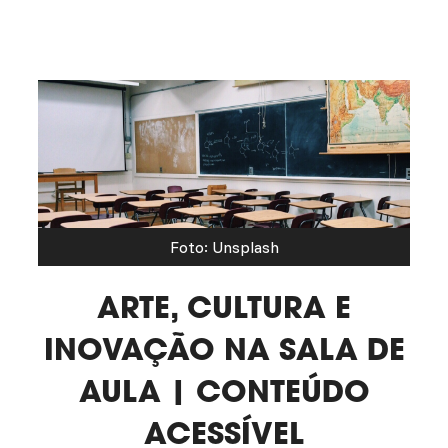
Foto: Unsplash
ARTE, CULTURA E
INOVAÇÃO NA SALA DE
AULA | CONTEÚDO
ACESSÍVEL