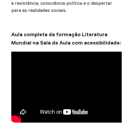
à resistência, consciência política e o despertar
para as realidades sociais.
Aula completa da formação Literatura
Mundial na Sala de Aula com acessibilidade: