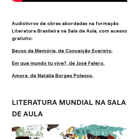
Audiolivros de obras abordadas na formação
Literatura Brasileira na Sala de Aula, com acesso
gratuito:
Becos da Memória, de Conceição Evaristo.
Em que mundo tu vive?, de José Falero.
Amora, de Natalia Borges Polesso.
LITERATURA MUNDIAL NA SALA
DE AULA