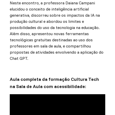
Neste encontro, a professora Daiana Campani
elucidou o conceito de inteligência artificial
generativa, discorreu sobre os impactos da IA na
produção cultural e abordou os limites e
possibilidades do uso da tecnologia na educação.
Além disso, apresentou novas ferramentas
tecnológicas gratuitas destinadas ao uso dos
professores em sala de aula, e compartilhou
propostas de atividades envolvendo a aplicação do
Chat GPT.
Aula completa da formação Cultura Tech
na Sala de Aula com acessibilidade: