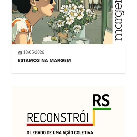
13/05/2026
ESTAMOS NA MARGEM