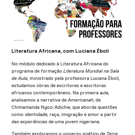
Literatura Africana, com Luciana Éboli
No módulo dedicado à Literatura Africana do
programa de formação
Literatura Mundial na Sala
de Aula
, ministrado pela professora Luciana Éboli,
estudamos obras de escritores e escritoras
africanos contemporâneos. Na primeira aula,
analisamos a narrativa de
Americanah
, de
Chimamanda Ngozi Adichie, que aborda questões
como identidade, raça, imigração e amor a partir
das experiências de uma jovem nigeriana.
Também exploramos o universo poético de
Terra