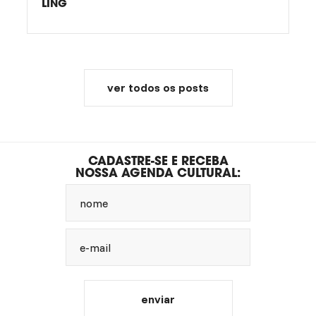
LING
ver todos os posts
CADASTRE-SE E RECEBA
NOSSA AGENDA CULTURAL:
nome
e-mail
enviar