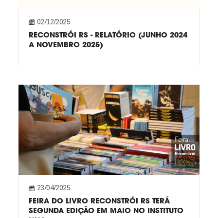
02/12/2025
RECONSTRÓI RS - RELATÓRIO (JUNHO 2024
A NOVEMBRO 2025)
23/04/2025
FEIRA DO LIVRO RECONSTRÓI RS TERÁ
SEGUNDA EDIÇÃO EM MAIO NO INSTITUTO