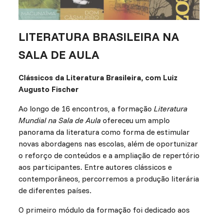
LITERATURA BRASILEIRA NA
SALA DE AULA
Clássicos da Literatura Brasileira, com Luiz
Augusto Fischer
Ao longo de 16 encontros, a formação
Literatura
Mundial na Sala de Aula
ofereceu um amplo
panorama da literatura como forma de estimular
novas abordagens nas escolas, além de oportunizar
o reforço de conteúdos e a ampliação de repertório
aos participantes. Entre autores clássicos e
contemporâneos, percorremos a produção literária
de diferentes países.
O primeiro módulo da formação foi dedicado aos