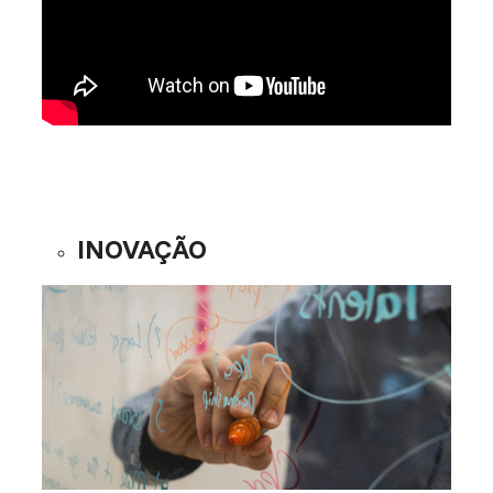
INOVAÇÃO