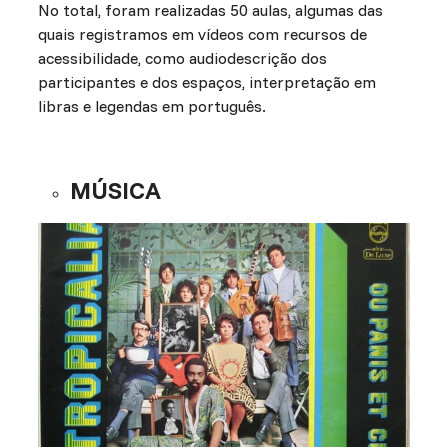
No total, foram realizadas 50 aulas, algumas das
quais registramos em vídeos com recursos de
acessibilidade, como audiodescrição dos
participantes e dos espaços, interpretação em
libras e legendas em português.
MÚSICA