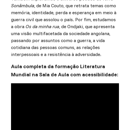
Sonâmbula
, de Mia Couto, que retrata temas como
memória, identidade, perda e esperança em meio à
guerra civil que assolou o país. Por fim, estudamos
a obra
Os da minha rua
, de Ondjaki, que apresenta
uma visão multifacetada da sociedade angolana,
passando por assuntos como a guerra, a vida
cotidiana das pessoas comuns, as relações
interpessoais e a resistência à adversidade.
Aula completa da formação Literatura
Mundial na Sala de Aula com acessibilidade: