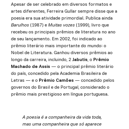
Apesar de ser celebrado em diversos formatos e
artes diferentes, Ferreira Gullar sempre disse que a
poesia era sua atividade primordial. Publica ainda
Barulhos
(1987) e
Muitas vozes
(1999), livro que
recebeu os principais prêmios de literatura no ano
de seu lançamento. Em 2002, foi indicado ao
prêmio literário mais importante do mundo: o
Nobel de Literatura. Ganhou diversos prêmios ao
longo da carreira, incluindo, 2
Jabutis
, o
Prêmio
Machado de Assis
— o principal prêmio literário
do país, concedido pela Academia Brasileira de
Letras — e o
Prêmio Camões
— concedido pelos
governos do Brasil e de Portugal, considerado o
prêmio mais prestigioso em língua portuguesa.
A poesia é a companheira da vida toda,
mas uma companheira que só aparece