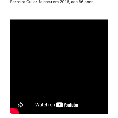
Ferreira Gullar faleceu em 2016, aos 86 anos.