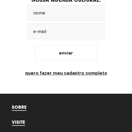
nome
e-mail
enviar
quero fazer meu cadastro completo
SOBRE
VISITE