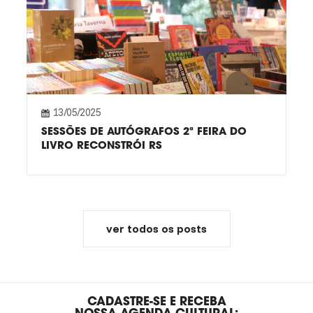
13/05/2025
SESSÕES DE AUTÓGRAFOS 2ª FEIRA DO
LIVRO RECONSTRÓI RS
ver todos os posts
CADASTRE-SE E RECEBA
NOSSA AGENDA CULTURAL: