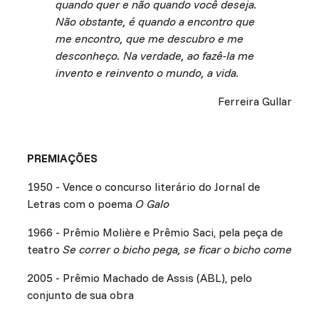
quando quer e não quando você deseja.
Não obstante, é quando a encontro que
me encontro, que me descubro e me
desconheço. Na verdade, ao fazê-la me
invento e reinvento o mundo, a vida.
Ferreira Gullar
PREMIAÇÕES
1950 - Vence o concurso literário do Jornal de
Letras com o poema
O Galo
1966 - Prêmio Molière e Prêmio Saci, pela peça de
teatro
Se correr o bicho pega, se ficar o bicho come
2005 - Prêmio Machado de Assis (ABL), pelo
conjunto de sua obra