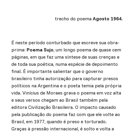
trecho do poema
Agosto 1964.
É neste período conturbado que escreve sua obra-
prima:
Poema Sujo
, um longo poema de quase cem
páginas, em que faz uma síntese de suas crenças e
de toda sua poética, numa espécie de depoimento
final. É importante salientar que o governo
brasileiro tinha autorização para capturar presos
políticos na Argentina e o poeta temia pela própria
vida. Vinícius de Moraes grava o poema em voz alta
e seus versos chegam ao Brasil também pela
editora Civilização Brasileira. O impacto causado
pela publicação do poema faz com que ele volte ao
Brasil, em 1977, quando é preso e torturado.
Graças à pressão internacional, é solto e volta a