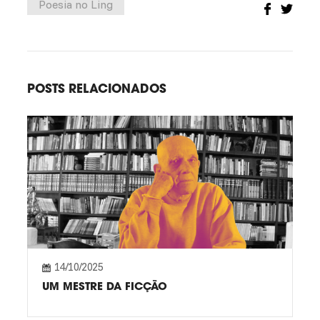
Poesia no Ling
POSTS RELACIONADOS
14/10/2025
UM MESTRE DA FICÇÃO