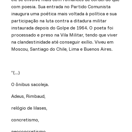
com poesia. Sua entrada no Partido Comunista
inaugura uma poética mais voltada à política e sua
participação na luta contra a ditadura militar
instaurada depois do Golpe de 1964. O poeta foi
processado e preso na Vila Militar, tendo que viver
na clandestinidade até conseguir exílio. Viveu em
Moscou, Santiago do Chile, Lima e Buenos Aires.
“(...)
O ônibus sacoleja.
Adeus, Rimbaud,
relógio de lilases,
concretismo,
neoconcretismo,