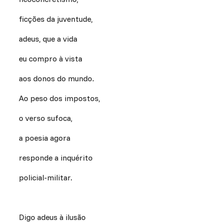
ficções da juventude,
adeus, que a vida
eu compro à vista
aos donos do mundo.
Ao peso dos impostos,
o verso sufoca,
a poesia agora
responde a inquérito
policial-militar.
Digo adeus à ilusão