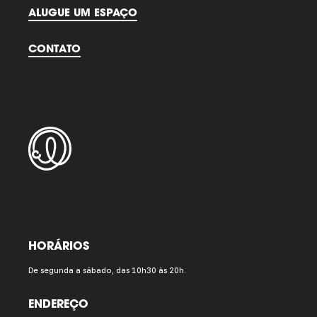
ALUGUE UM ESPAÇO
CONTATO
HORÁRIOS
De segunda a sábado, das 10h30 às 20h.
ENDEREÇO