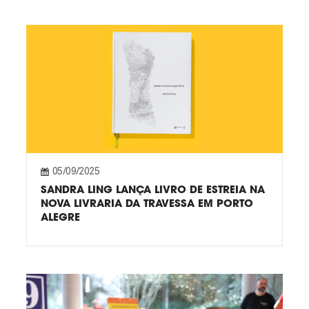
05/09/2025
SANDRA LING LANÇA LIVRO DE ESTREIA NA
NOVA LIVRARIA DA TRAVESSA EM PORTO
ALEGRE