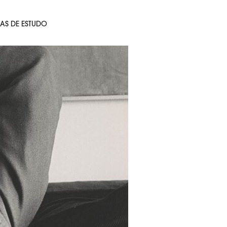
AS DE ESTUDO