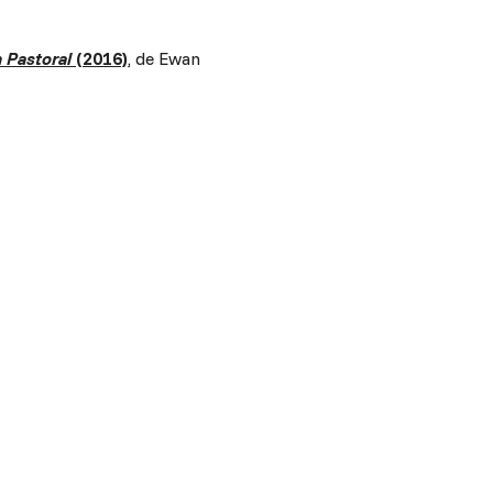
 Pastoral
(2016)
, de Ewan