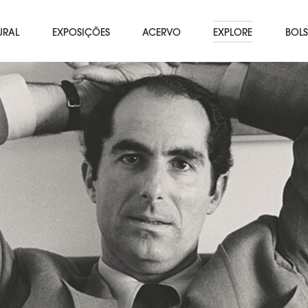
URAL
EXPOSIÇÕES
ACERVO
EXPLORE
BOLS