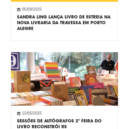
05/09/2025
SANDRA LING LANÇA LIVRO DE ESTREIA NA
NOVA LIVRARIA DA TRAVESSA EM PORTO
ALEGRE
13/05/2025
SESSÕES DE AUTÓGRAFOS 2ª FEIRA DO
LIVRO RECONSTRÓI RS