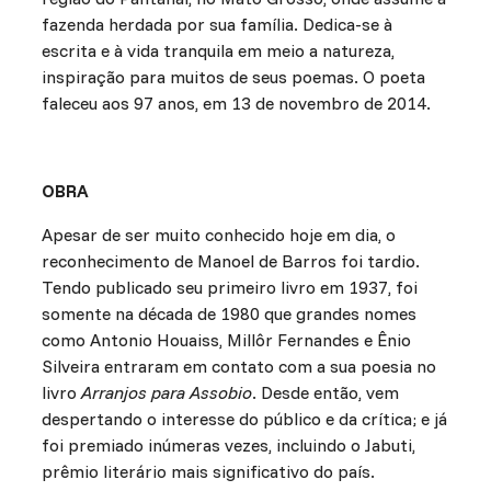
fazenda herdada por sua família. Dedica-se à
escrita e à vida tranquila em meio a natureza,
inspiração para muitos de seus poemas. O poeta
faleceu aos 97 anos, em 13 de novembro de 2014.
OBRA
Apesar de ser muito conhecido hoje em dia, o
reconhecimento de Manoel de Barros foi tardio.
Tendo publicado seu primeiro livro em 1937, foi
somente na década de 1980 que grandes nomes
como Antonio Houaiss, Millôr Fernandes e Ênio
Silveira entraram em contato com a sua poesia no
livro
Arranjos para Assobio
. Desde então, vem
despertando o interesse do público e da crítica; e já
foi premiado inúmeras vezes, incluindo o Jabuti,
prêmio literário mais significativo do país.