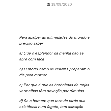
18/08/2020
Para apalpar as intimidades do mundo é
preciso saber:
a) Que o esplendor da manhã não se
abre com faca
b) O modo como as violetas preparam o
dia para morrer
c) Por que é que as borboletas de tarjas
vermelhas têm devoção por túmulos
d) Se o homem que toca de tarde sua
existência num fagote, tem salvação