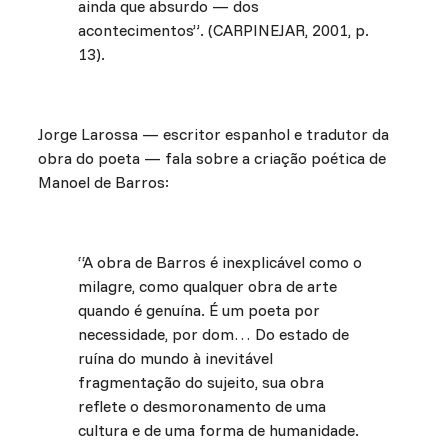
ainda que absurdo — dos
acontecimentos”. (CARPINEJAR, 2001, p.
13).
Jorge Larossa — escritor espanhol e tradutor da
obra do poeta — fala sobre a criação poética de
Manoel de Barros:
“A obra de Barros é inexplicável como o
milagre, como qualquer obra de arte
quando é genuína. É um poeta por
necessidade, por dom… Do estado de
ruína do mundo à inevitável
fragmentação do sujeito, sua obra
reflete o desmoronamento de uma
cultura e de uma forma de humanidade.