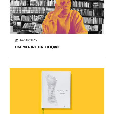
14/10/2025
UM MESTRE DA FICÇÃO