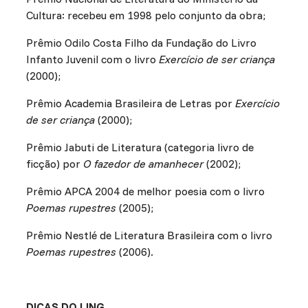
Cultura: recebeu em 1998 pelo conjunto da obra;
Prêmio Odilo Costa Filho da Fundação do Livro
Infanto Juvenil com o livro
Exercício de ser criança
(2000);
Prêmio Academia Brasileira de Letras por
Exercício
de ser criança
(2000);
Prêmio Jabuti de Literatura (categoria livro de
ficção) por
O fazedor de amanhecer
(2002);
Prêmio APCA 2004 de melhor poesia com o livro
Poemas rupestres
(2005);
Prêmio Nestlé de Literatura Brasileira com o livro
Poemas rupestres
(2006).
DICAS DO LING