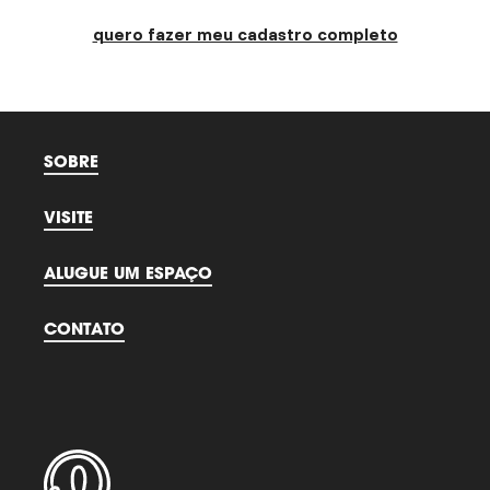
quero fazer meu cadastro completo
SOBRE
VISITE
ALUGUE UM ESPAÇO
CONTATO