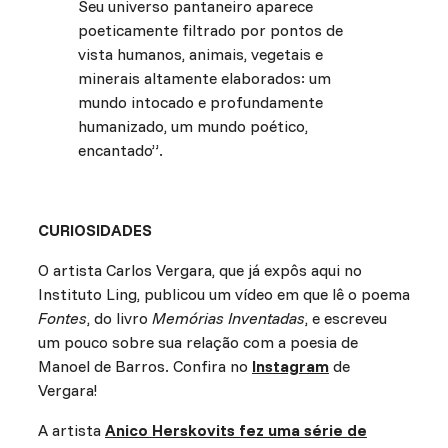
Seu universo pantaneiro aparece
poeticamente filtrado por pontos de
vista humanos, animais, vegetais e
minerais altamente elaborados: um
mundo intocado e profundamente
humanizado, um mundo poético,
encantado”.
CURIOSIDADES
O artista Carlos Vergara, que já expôs aqui no
Instituto Ling, publicou um vídeo em que lê o poema
Fontes
, do livro
Memórias Inventadas
, e escreveu
um pouco sobre sua relação com a poesia de
Manoel de Barros. Confira no
Instagram
de
Vergara!
A artista
Anico Herskovits fez uma série de