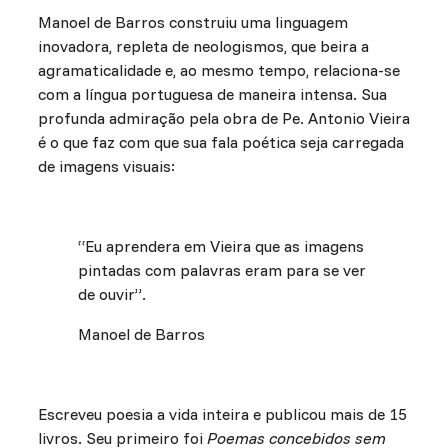
Manoel de Barros construiu uma linguagem
inovadora, repleta de neologismos, que beira a
agramaticalidade e, ao mesmo tempo, relaciona-se
com a língua portuguesa de maneira intensa. Sua
profunda admiração pela obra de Pe. Antonio Vieira
é o que faz com que sua fala poética seja carregada
de imagens visuais:
“Eu aprendera em Vieira que as imagens
pintadas com palavras eram para se ver
de ouvir”.
Manoel de Barros
Escreveu poesia a vida inteira e publicou mais de 15
livros. Seu primeiro foi
Poemas concebidos sem