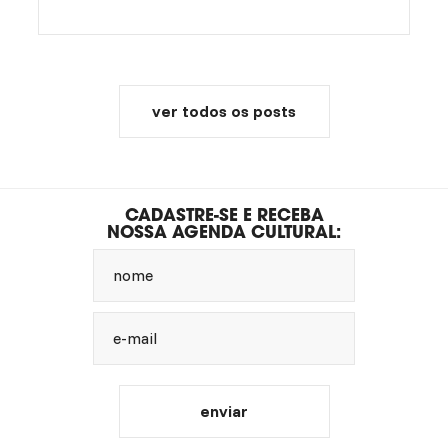
ver todos os posts
CADASTRE-SE E RECEBA
NOSSA AGENDA CULTURAL:
nome
e-mail
enviar