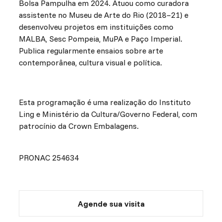
Bolsa Pampulha em 2024. Atuou como curadora
assistente no Museu de Arte do Rio (2018–21) e
desenvolveu projetos em instituições como
MALBA, Sesc Pompeia, MuPA e Paço Imperial.
Publica regularmente ensaios sobre arte
contemporânea, cultura visual e política.
Esta programação é uma realização do Instituto
Ling e Ministério da Cultura/Governo Federal, com
patrocínio da Crown Embalagens.
PRONAC 254634
Agende sua visita