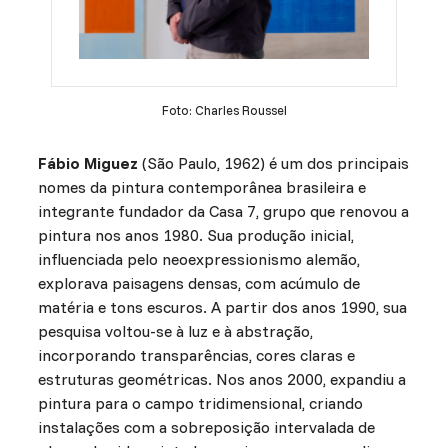
Foto: Charles Roussel
Fábio Miguez
(São Paulo, 1962) é um dos principais
nomes da pintura contemporânea brasileira e
integrante fundador da Casa 7, grupo que renovou a
pintura nos anos 1980. Sua produção inicial,
influenciada pelo neoexpressionismo alemão,
explorava paisagens densas, com acúmulo de
matéria e tons escuros. A partir dos anos 1990, sua
pesquisa voltou-se à luz e à abstração,
incorporando transparências, cores claras e
estruturas geométricas. Nos anos 2000, expandiu a
pintura para o campo tridimensional, criando
instalações com a sobreposição intervalada de