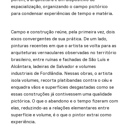
espacialização, organizando o campo pictórico
para condensar experiências de tempo e matéria.
Campo e construção reúne, pela primeira vez, dois
eixos convergentes de sua prática. De um lado,
pinturas recentes em que o artista se volta para as
arquiteturas vernaculares observadas no território
brasileiro, entre ruínas e fachadas de São Luís e
Alcântara, ladeiras de Salvador e volumes
industriais de Fordlândia. Nessas obras, o artista
isola volumes, recorta platibandas contra o céu e
enquadra vãos e superfícies desgastadas como se
essas construções já contivessem uma qualidade
pictórica. O que o abandono e o tempo fizeram com
elas, reduzindo-as a relações elementares entre
superfície e volume, é o que o pintor extrai como
experiência.