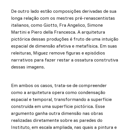
De outro lado estão composições derivadas de sua
longa relação com os mestres pré-renascentistas
italianos, como Giotto, Fra Angelico, Simone
Martini e Piero della Francesca. A arquitetura
pictórica dessas produções é fruto de uma intuição
espacial de dimensão afetiva e metafísica. Em suas
releituras, Miguez remove figuras e episódios
narrativos para fazer restar a ossatura construtiva
dessas imagens.
Em ambos os casos, trata-se de compreender
como a arquitetura opera como condensação
espacial e temporal, transformando a superfície
construída em uma superfície pictórica. Esse
argumento ganha outra dimensão nas obras
realizadas diretamente sobre as paredes do
Instituto, em escala ampliada, nas quais a pintura e