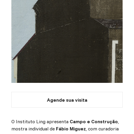
Agende sua visita
O Instituto Ling apresenta
Campo e Construção
,
mostra individual de
Fábio Miguez
, com curadoria