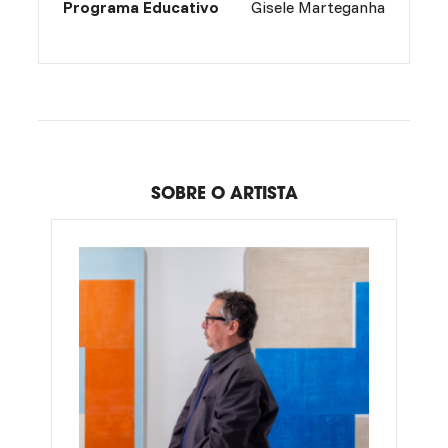
Programa Educativo
Gisele Marteganha
SOBRE O ARTISTA