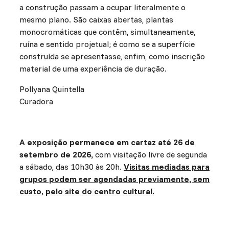
a construção passam a ocupar literalmente o
mesmo plano. São caixas abertas, plantas
monocromáticas que contêm, simultaneamente,
ruína e sentido projetual; é como se a superfície
construída se apresentasse, enfim, como inscrição
material de uma experiência de duração.
Pollyana Quintella
Curadora
A exposição permanece em cartaz até 26 de
setembro de 2026,
com visitação livre de segunda
a sábado, das 10h30 às 20h.
Visitas mediadas para
grupos podem ser agendadas previamente, sem
custo, pelo site do centro cultural.