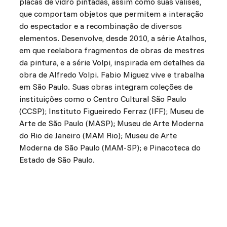
placas de vidro pintadas, assim como suas valises,
que comportam objetos que permitem a interação
do espectador e a recombinação de diversos
elementos. Desenvolve, desde 2010, a série Atalhos,
em que reelabora fragmentos de obras de mestres
da pintura, e a série Volpi, inspirada em detalhes da
obra de Alfredo Volpi. Fabio Miguez vive e trabalha
em São Paulo. Suas obras integram coleções de
instituições como o Centro Cultural São Paulo
(CCSP); Instituto Figueiredo Ferraz (IFF); Museu de
Arte de São Paulo (MASP); Museu de Arte Moderna
do Rio de Janeiro (MAM Rio); Museu de Arte
Moderna de São Paulo (MAM-SP); e Pinacoteca do
Estado de São Paulo.