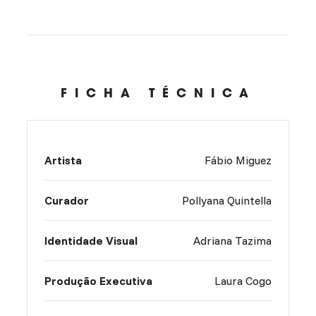
FICHA TÉCNICA
Artista
Fábio Miguez
Curador
Pollyana Quintella
Identidade Visual
Adriana Tazima
Produção Executiva
Laura Cogo