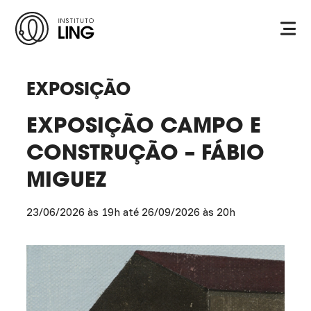
Ir para o conteúdo principal
Instituto
Ling
EXPOSIÇÃO
EXPOSIÇÃO CAMPO E
CONSTRUÇÃO – FÁBIO
MIGUEZ
23/06/2026 às 19h até 26/09/2026 às 20h