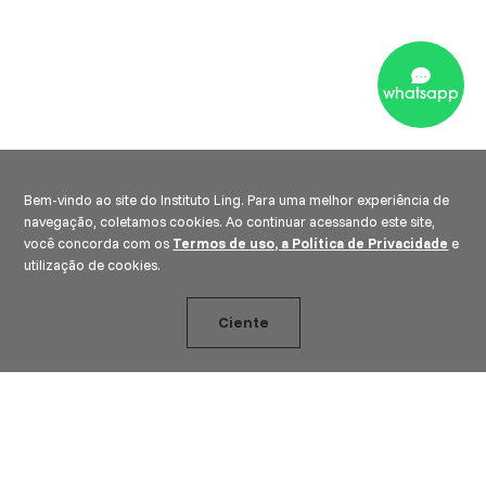
whatsapp
Bem-vindo ao site do Instituto Ling. Para uma melhor experiência de
navegação, coletamos cookies. Ao continuar acessando este site,
você concorda com os
Termos de uso, a Política de Privacidade
e
utilização de cookies.
Ciente