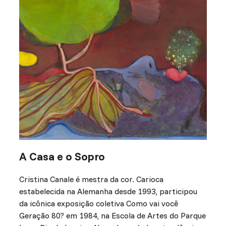
A Casa e o Sopro
Cristina Canale é mestra da cor. Carioca
estabelecida na Alemanha desde 1993, participou
da icônica exposição coletiva Como vai você
Geração 80? em 1984, na Escola de Artes do Parque