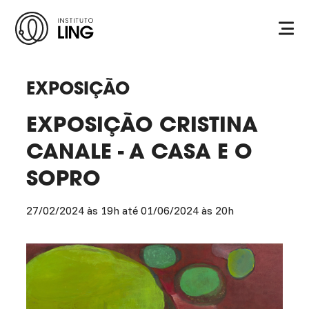
Ir para o conteúdo principal
Instituto
Ling
EXPOSIÇÃO
EXPOSIÇÃO CRISTINA
CANALE - A CASA E O
SOPRO
27/02/2024 às 19h até 01/06/2024 às 20h