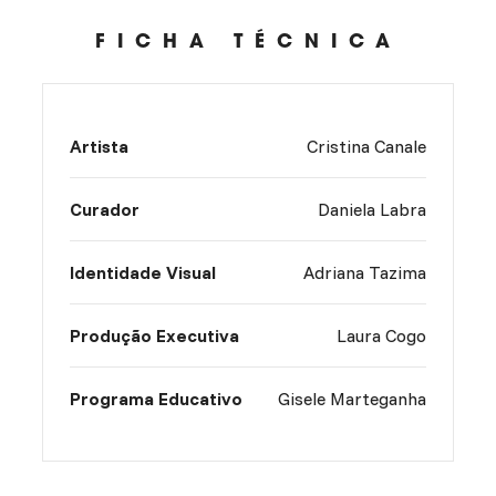
FICHA TÉCNICA
Artista
Cristina Canale
Curador
Daniela Labra
Identidade Visual
Adriana Tazima
Produção Executiva
Laura Cogo
Programa Educativo
Gisele Marteganha