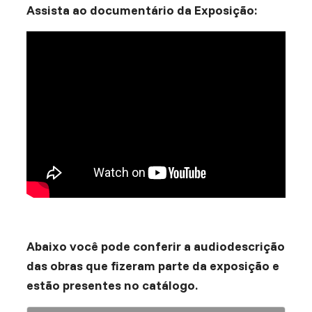
Assista ao documentário da Exposição:
Abaixo você pode conferir a audiodescrição
das obras que fizeram parte da exposição e
estão presentes no catálogo.