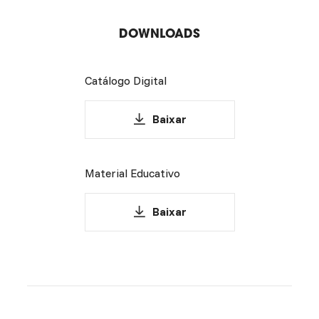
DOWNLOADS
Catálogo Digital
Baixar
Material Educativo
Baixar