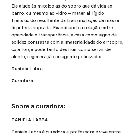
Ele alude às mitologias do sopro que dá vida ao
barro, ou mesmo ao vidro – material rígido
translúcido resultante da transmutação de massa
liquefeita soprada. Examinando a relação entre
opacidade e transparência, a casa como signo de
solidez contrasta com a imaterialidade do ar/sopro,
cuja força pode tanto destruir como servir de
alento, regeneração ou agente polinizador.
Daniela Labra
Curadora
Sobre a curadora:
DANIELA LABRA
Daniela Labra é curadora e professora e vive entre