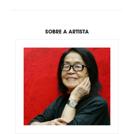
SOBRE A ARTISTA