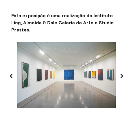
Esta exposição é uma realização do Instituto
Ling, Almeida & Dale Galeria de Arte e Studio
Prestes.