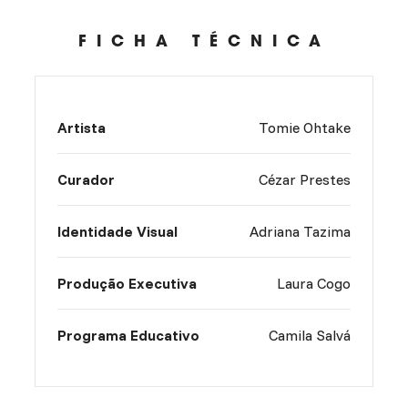
FICHA TÉCNICA
Artista
Tomie Ohtake
Curador
Cézar Prestes
Identidade Visual
Adriana Tazima
Produção Executiva
Laura Cogo
Programa Educativo
Camila Salvá