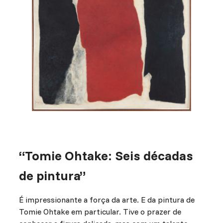
“Tomie Ohtake: Seis décadas
de pintura”
É impressionante a força da arte. E da pintura de
Tomie Ohtake em particular. Tive o prazer de