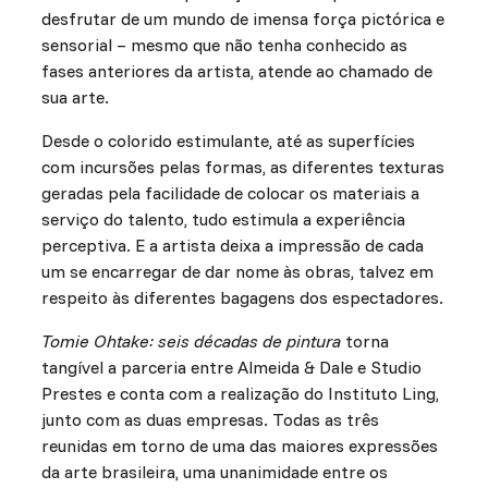
desfrutar de um mundo de imensa força pictórica e
sensorial – mesmo que não tenha conhecido as
fases anteriores da artista, atende ao chamado de
sua arte.
Desde o colorido estimulante, até as superfícies
com incursões pelas formas, as diferentes texturas
geradas pela facilidade de colocar os materiais a
serviço do talento, tudo estimula a experiência
perceptiva. E a artista deixa a impressão de cada
um se encarregar de dar nome às obras, talvez em
respeito às diferentes bagagens dos espectadores.
Tomie Ohtake: seis décadas de pintura
torna
tangível a parceria entre Almeida & Dale e Studio
Prestes e conta com a realização do Instituto Ling,
junto com as duas empresas. Todas as três
reunidas em torno de uma das maiores expressões
da arte brasileira, uma unanimidade entre os