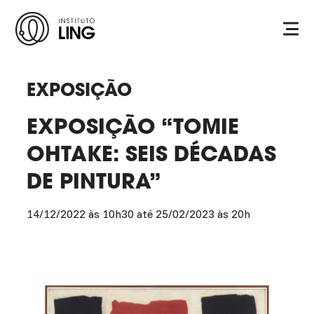
Ir para o conteúdo principal
Instituto
Ling
EXPOSIÇÃO
EXPOSIÇÃO “TOMIE
OHTAKE: SEIS DÉCADAS
DE PINTURA”
14/12/2022 às 10h30 até 25/02/2023 às 20h