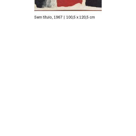
Sem título, 1967 | 100,5 x 120,5 cm