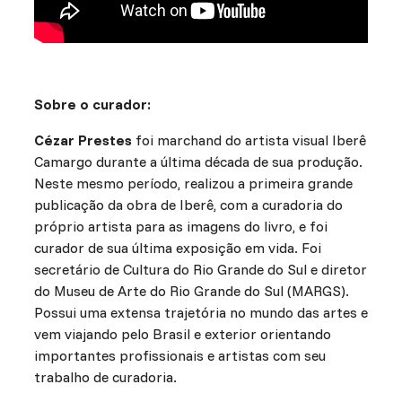
Sobre o curador:
Cézar Prestes
foi marchand do artista visual Iberê
Camargo durante a última década de sua produção.
Neste mesmo período, realizou a primeira grande
publicação da obra de Iberê, com a curadoria do
próprio artista para as imagens do livro, e foi
curador de sua última exposição em vida. Foi
secretário de Cultura do Rio Grande do Sul e diretor
do Museu de Arte do Rio Grande do Sul (MARGS).
Possui uma extensa trajetória no mundo das artes e
vem viajando pelo Brasil e exterior orientando
importantes profissionais e artistas com seu
trabalho de curadoria.