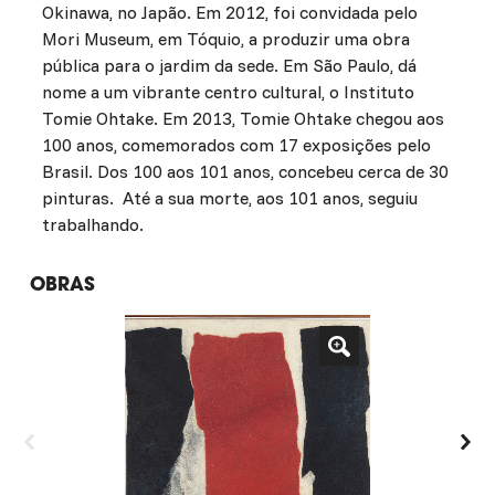
Okinawa, no Japão. Em 2012, foi convidada pelo
Mori Museum, em Tóquio, a produzir uma obra
pública para o jardim da sede. Em São Paulo, dá
nome a um vibrante centro cultural, o Instituto
Tomie Ohtake. Em 2013, Tomie Ohtake chegou aos
100 anos, comemorados com 17 exposições pelo
Brasil. Dos 100 aos 101 anos, concebeu cerca de 30
pinturas. Até a sua morte, aos 101 anos, seguiu
trabalhando.
OBRAS