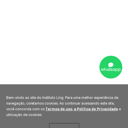
whatsapp
Bem-vindo ao site do Instituto Ling. Para uma melhor experiência de
navegação, coletamos cookies. Ao continuar acessando este site,
você concorda com os
Termos de uso, a Política de Privacidade
e
utilização de cookies.