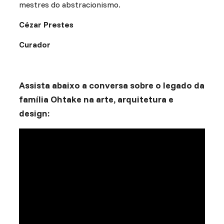
mestres do abstracionismo.
Cézar Prestes
Curador
Assista abaixo a conversa sobre o legado da
família Ohtake na arte, arquitetura e
design: