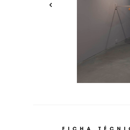
FICHA TÉCN