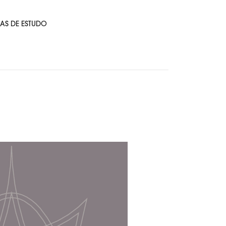
AS DE ESTUDO