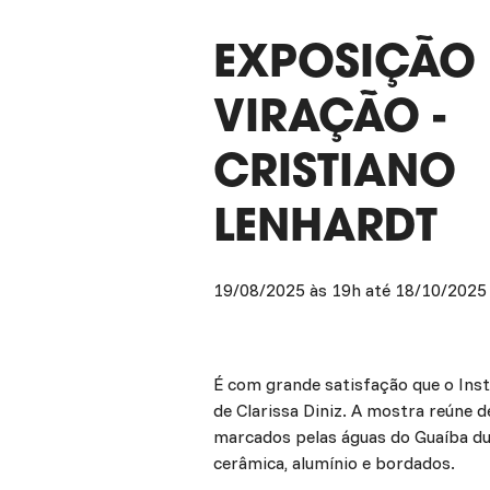
EXPOSIÇÃO
VIRAÇÃO -
CRISTIANO
LENHARDT
19/08/2025 às 19h até 18/10/2025
É com grande satisfação que o Inst
de Clarissa Diniz. A mostra reúne d
marcados pelas águas do Guaíba dur
cerâmica, alumínio e bordados.