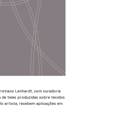
Cristiano Lenhardt, com curadoria
m de telas produzidas sobre tecidos
lo artista, recebem aplicações em