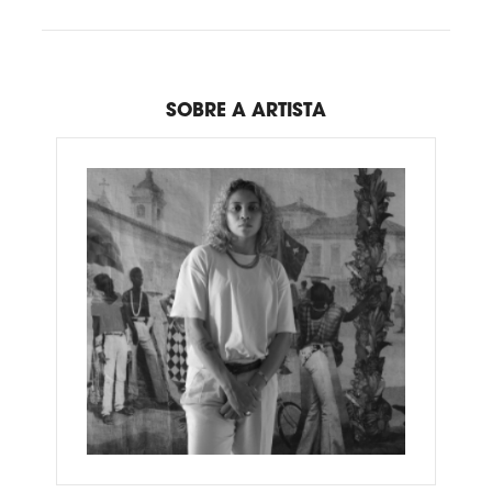
SOBRE A ARTISTA