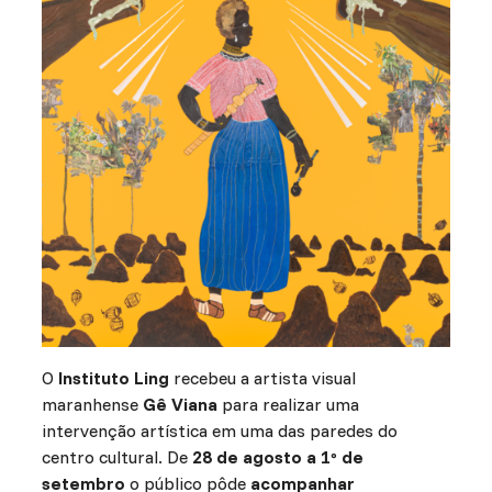
O
Instituto Ling
recebeu a artista visual
maranhense
Gê Viana
para realizar uma
intervenção artística em uma das paredes do
centro cultural. De
28 de agosto a 1º de
setembro
o público pôde
acompanhar