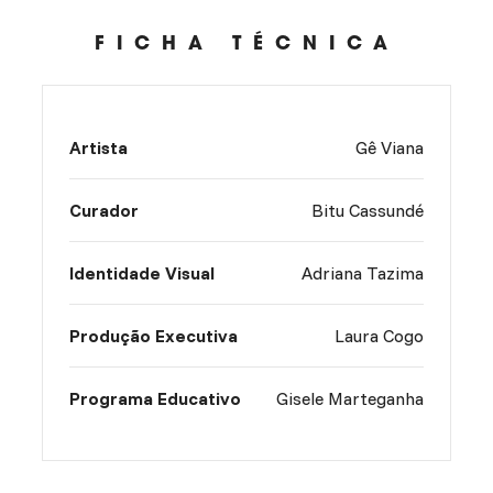
FICHA TÉCNICA
Artista
Gê Viana
Curador
Bitu Cassundé
Identidade Visual
Adriana Tazima
Produção Executiva
Laura Cogo
Programa Educativo
Gisele Marteganha