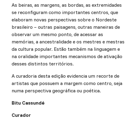
As beiras, as margens, as bordas, as extremidades
se reconfiguram como importantes centros, que
elaboram novas perspectivas sobre o Nordeste
brasileiro – outras paisagens, outras maneiras de
observar um mesmo ponto, de acessar as
memórias, a ancestralidade e os mestres e mestras
da cultura popular. Estão também na linguagem e
na oralidade importantes mecanismos de ativação
desses distintos territórios.
A curadoria desta edição evidencia um recorte de
artistas que possuem a margem como centro, seja
numa perspectiva geográfica ou poética.
Bitu Cassundé
Curador