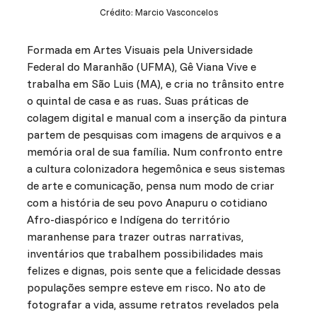
Crédito: Marcio Vasconcelos
Formada em Artes Visuais pela Universidade
Federal do Maranhão (UFMA), Gê Viana Vive e
trabalha em São Luis (MA), e cria no trânsito entre
o quintal de casa e as ruas. Suas práticas de
colagem digital e manual com a inserção da pintura
partem de pesquisas com imagens de arquivos e a
memória oral de sua família. Num confronto entre
a cultura colonizadora hegemônica e seus sistemas
de arte e comunicação, pensa num modo de criar
com a história de seu povo Anapuru o cotidiano
Afro-diaspórico e Indígena do território
maranhense para trazer outras narrativas,
inventários que trabalhem possibilidades mais
felizes e dignas, pois sente que a felicidade dessas
populações sempre esteve em risco. No ato de
fotografar a vida, assume retratos revelados pela