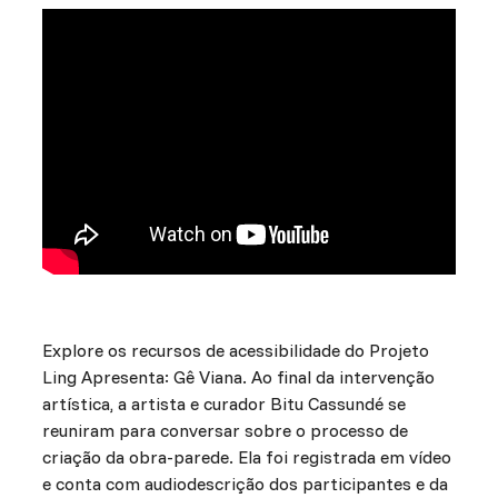
Explore os recursos de acessibilidade do Projeto
Ling Apresenta: Gê Viana. Ao final da intervenção
artística, a artista e curador Bitu Cassundé se
reuniram para conversar sobre o processo de
criação da obra-parede. Ela foi registrada em vídeo
e conta com audiodescrição dos participantes e da