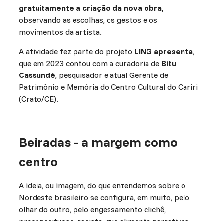
gratuitamente a criação da nova obra
,
observando as escolhas, os gestos e os
movimentos da artista.
A atividade fez parte do projeto
LING apresenta
,
que em 2023 contou com a curadoria de
Bitu
Cassundé
, pesquisador e atual Gerente de
Patrimônio e Memória do Centro Cultural do Cariri
(Crato/CE).
Beiradas - a margem como
centro
A ideia, ou imagem, do que entendemos sobre o
Nordeste brasileiro se configura, em muito, pelo
olhar do outro, pelo engessamento clichê,