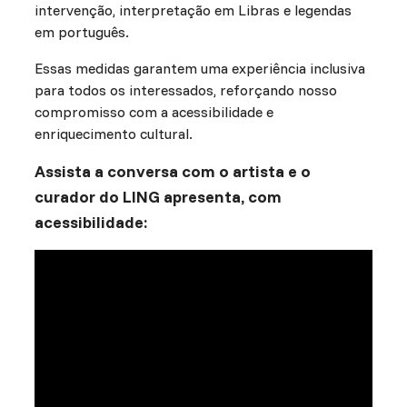
intervenção, interpretação em Libras e legendas
em português.
Essas medidas garantem uma experiência inclusiva
para todos os interessados, reforçando nosso
compromisso com a acessibilidade e
enriquecimento cultural.
Assista a conversa com o artista e o
curador do LING apresenta, com
acessibilidade: