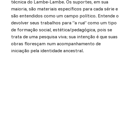
técnica do Lambe-Lambe. Os suportes, em sua
maioria, são materiais específicos para cada série e
são entendidos como um campo político. Entende o
devolver seus trabalhos para “a rua” como um tipo
de formação social, estética/pedagógica, pois se
trata de uma pesquisa viva; sua intenção é que suas
obras floresçam num acompanhamento de
iniciação pela identidade ancestral.