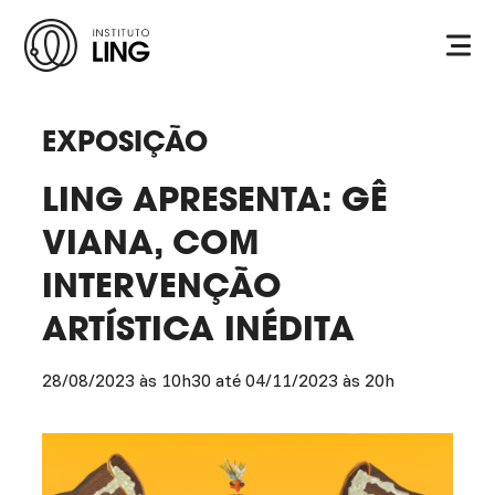
Ir para o conteúdo principal
Instituto
Ling
EXPOSIÇÃO
LING APRESENTA: GÊ
VIANA, COM
INTERVENÇÃO
ARTÍSTICA INÉDITA
28/08/2023 às 10h30 até 04/11/2023 às 20h