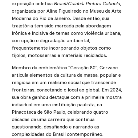
exposição coletiva
Brasil/Cuiabá: Pintura Cabocla
,
organizada por Aline Figueiredo no Museu de Arte
Moderna do Rio de Janeiro. Desde então, sua
trajetória tem sido marcada pela abordagem
irônica e incisiva de temas como violência urbana,
corrupção e degradação ambiental,
frequentemente incorporando objetos como
tijolos, motosserras e materiais reciclados.
Membro da emblemática "Geração 80", Gervane
articula elementos da cultura de massa, popular e
religiosa em um realismo social que transcende
fronteiras, conectando o local ao global. Em 2024,
sua obra ganhou destaque com a primeira mostra
individual em uma instituição paulista, na
Pinacoteca de São Paulo, celebrando quatro
décadas de uma carreira que continua
questionando, desafiando e narrando as
complexidades do Brasil contemporâneo.