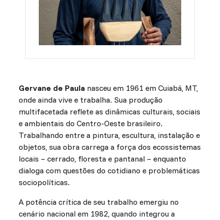
Gervane de Paula
nasceu em 1961 em Cuiabá, MT,
onde ainda vive e trabalha. Sua produção
multifacetada reflete as dinâmicas culturais, sociais
e ambientais do Centro-Oeste brasileiro.
Trabalhando entre a pintura, escultura, instalação e
objetos, sua obra carrega a força dos ecossistemas
locais – cerrado, floresta e pantanal – enquanto
dialoga com questões do cotidiano e problemáticas
sociopolíticas.
A potência crítica de seu trabalho emergiu no
cenário nacional em 1982, quando integrou a