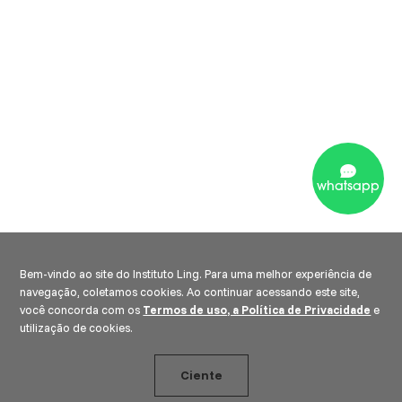
whatsapp
Bem-vindo ao site do Instituto Ling. Para uma melhor experiência de
navegação, coletamos cookies. Ao continuar acessando este site,
você concorda com os
Termos de uso, a Política de Privacidade
e
utilização de cookies.
Ciente