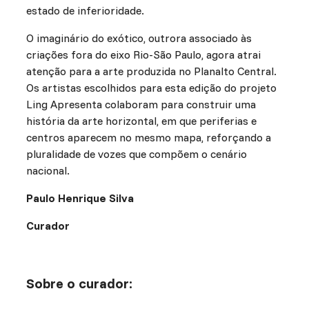
estado de inferioridade.
O imaginário do exótico, outrora associado às
criações fora do eixo Rio-São Paulo, agora atrai
atenção para a arte produzida no Planalto Central.
Os artistas escolhidos para esta edição do projeto
Ling Apresenta colaboram para construir uma
história da arte horizontal, em que periferias e
centros aparecem no mesmo mapa, reforçando a
pluralidade de vozes que compõem o cenário
nacional.
Paulo Henrique Silva
Curador
Sobre o curador: