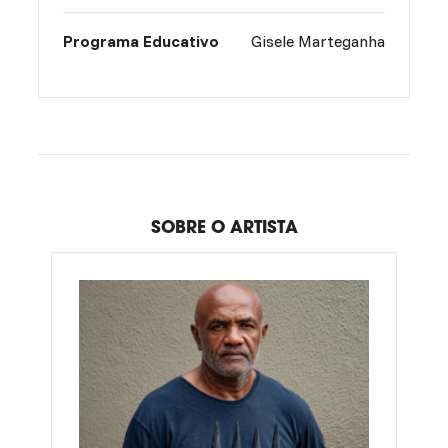
Programa Educativo
Gisele Marteganha
SOBRE O ARTISTA