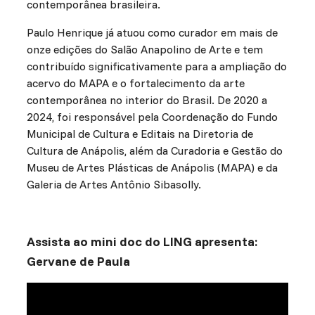
contemporânea brasileira.
Paulo Henrique já atuou como curador em mais de
onze edições do Salão Anapolino de Arte e tem
contribuído significativamente para a ampliação do
acervo do MAPA e o fortalecimento da arte
contemporânea no interior do Brasil. De 2020 a
2024, foi responsável pela Coordenação do Fundo
Municipal de Cultura e Editais na Diretoria de
Cultura de Anápolis, além da Curadoria e Gestão do
Museu de Artes Plásticas de Anápolis (MAPA) e da
Galeria de Artes Antônio Sibasolly.
Assista ao mini doc do LING apresenta:
Gervane de Paula