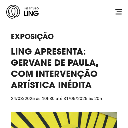
Ir para o conteúdo principal
Instituto
Ling
EXPOSIÇÃO
LING APRESENTA:
GERVANE DE PAULA,
COM INTERVENÇÃO
ARTÍSTICA INÉDITA
24/03/2025 às 10h30 até 31/05/2025 às 20h