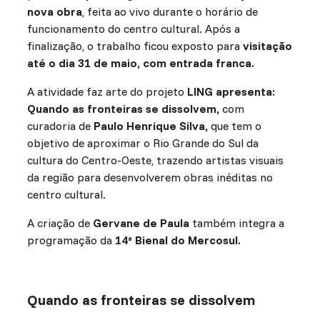
nova obra
, feita ao vivo durante o horário de
funcionamento do centro cultural. Após a
finalização, o trabalho ficou exposto para
visitação
até o dia 31 de maio, com entrada franca.
A atividade faz arte do projeto
LING apresenta:
Quando as fronteiras se dissolvem,
com
curadoria de
Paulo Henrique Silva,
que tem o
objetivo de aproximar o Rio Grande do Sul da
cultura do Centro-Oeste, trazendo artistas visuais
da região para desenvolverem obras inéditas no
centro cultural.
A criação de
Gervane de Paula
também integra a
programação da
14ª Bienal do Mercosul.
Quando as fronteiras se dissolvem