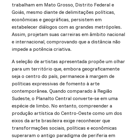
trabalham em Mato Grosso, Distrito Federal e
Goiás, mesmo diante de delimitações políticas,
econômicas e geográficas, persistem em
estabelecer diálogos com as grandes metrópoles.
Assim, projetam suas carreiras em âmbito nacional
e internacional, comprovando que a distância não
impede a potência criativa.
A seleção de artistas apresentada propõe um olhar
para um território que, embora geograficamente
seja o centro do país, permanece à margem de
políticas expressivas de fomento à arte
contemporânea. Quando comparado à Região
Sudeste, o Planalto Central converte-se em uma
espécie de limbo. No entanto, compreender a
produção artística do Centro-Oeste como um dos
eixos da arte brasileira exige reconhecer que
transformações sociais, políticas e econômicas
superaram o antigo paradigma de periferia em