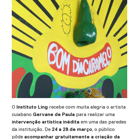
O
Instituto Ling
recebe com muita alegria o artista
cuiabano
Gervane de Paula
para realizar uma
intervenção artística inédita
em uma das paredes
da instituição. De
24 a 28 de março
, o público
pôde
acompanhar gratuitamente a criação da