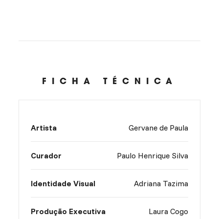
FICHA TÉCNICA
Artista
Gervane de Paula
Curador
Paulo Henrique Silva
Identidade Visual
Adriana Tazima
Produção Executiva
Laura Cogo