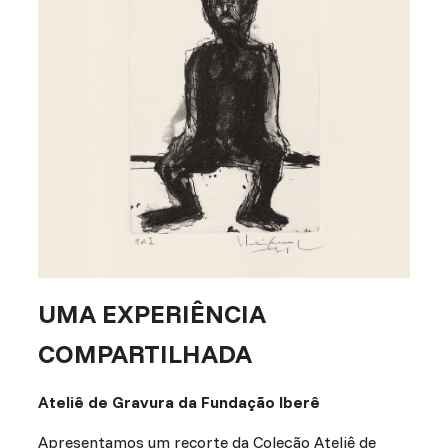
UMA EXPERIÊNCIA
COMPARTILHADA
Ateliê de Gravura da Fundação Iberê
Apresentamos um recorte da Coleção Ateliê de