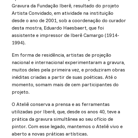
Gravura da Fundação Iberê, resultado do projeto
Artista Convidado, em atividade na instituição
desde o ano de 2001, sob a coordenação do curador
desta mostra, Eduardo Haesbaert, que foi
assistente e impressor de Iberê Camargo (1914-
1994).
Em forma de residência, artistas de projeção
nacional e internacional experimentaram a gravura,
muitos deles pela primeira vez, e produziram obras
inéditas criadas a partir de suas poéticas. Até o
momento, somam mais de cem participantes do
projeto.
O Ateliê conserva a prensa e as ferramentas
utilizadas por Iberê, que, desde os anos 40, teve a
prática da gravura simultânea ao seu ofício de
pintor. Com esse legado, mantemos o Ateliê vivo e
aberto a novas práticas artísticas.