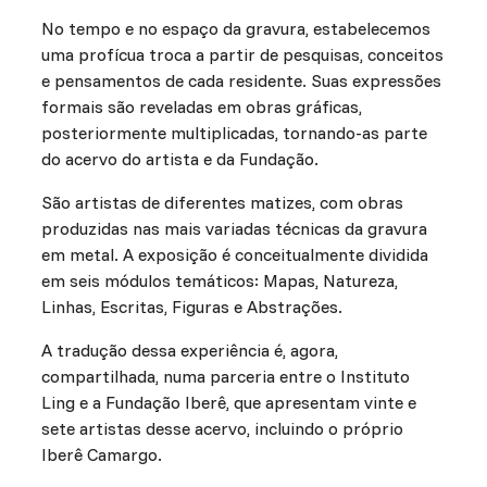
No tempo e no espaço da gravura, estabelecemos
uma profícua troca a partir de pesquisas, conceitos
e pensamentos de cada residente. Suas expressões
formais são reveladas em obras gráficas,
posteriormente multiplicadas, tornando-as parte
do acervo do artista e da Fundação.
São artistas de diferentes matizes, com obras
produzidas nas mais variadas técnicas da gravura
em metal. A exposição é conceitualmente dividida
em seis módulos temáticos: Mapas, Natureza,
Linhas, Escritas, Figuras e Abstrações.
A tradução dessa experiência é, agora,
compartilhada, numa parceria entre o Instituto
Ling e a Fundação Iberê, que apresentam vinte e
sete artistas desse acervo, incluindo o próprio
Iberê Camargo.