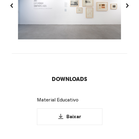
DOWNLOADS
Material Educativo
Baixar