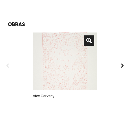
OBRAS
Alex Cerveny