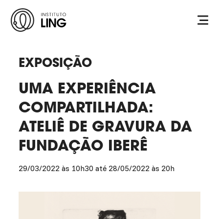
Ir para o conteúdo principal
Instituto
Ling
EXPOSIÇÃO
UMA EXPERIÊNCIA
COMPARTILHADA:
ATELIÊ DE GRAVURA DA
FUNDAÇÃO IBERÊ
29/03/2022 às 10h30 até 28/05/2022 às 20h