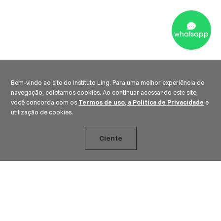
whatsapp
Bem-vindo ao site do Instituto Ling. Para uma melhor experiência de
navegação, coletamos cookies. Ao continuar acessando este site,
você concorda com os
Termos de uso, a Política de Privacidade
e
utilização de cookies.
Ciente