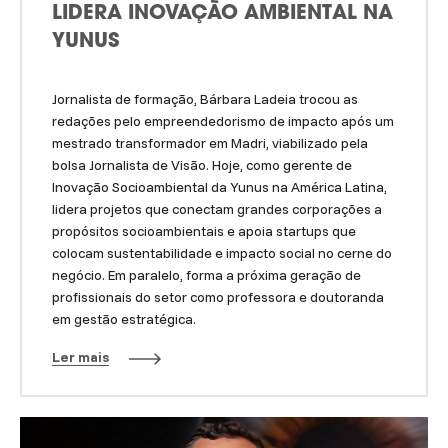
LIDERA INOVAÇÃO AMBIENTAL NA
YUNUS
Jornalista de formação, Bárbara Ladeia trocou as
redações pelo empreendedorismo de impacto após um
mestrado transformador em Madri, viabilizado pela
bolsa Jornalista de Visão. Hoje, como gerente de
Inovação Socioambiental da Yunus na América Latina,
lidera projetos que conectam grandes corporações a
propósitos socioambientais e apoia startups que
colocam sustentabilidade e impacto social no cerne do
negócio. Em paralelo, forma a próxima geração de
profissionais do setor como professora e doutoranda
em gestão estratégica.
Ler mais