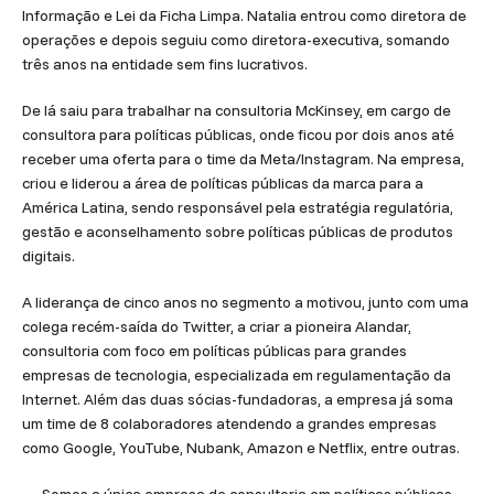
Informação e Lei da Ficha Limpa. Natalia entrou como diretora de
operações e depois seguiu como diretora-executiva, somando
três anos na entidade sem fins lucrativos.
De lá saiu para trabalhar na consultoria McKinsey, em cargo de
consultora para políticas públicas, onde ficou por dois anos até
receber uma oferta para o time da Meta/Instagram. Na empresa,
criou e liderou a área de políticas públicas da marca para a
América Latina, sendo responsável pela estratégia regulatória,
gestão e aconselhamento sobre políticas públicas de produtos
digitais.
A liderança de cinco anos no segmento a motivou, junto com uma
colega recém-saída do Twitter, a criar a pioneira Alandar,
consultoria com foco em políticas públicas para grandes
empresas de tecnologia, especializada em regulamentação da
Internet. Além das duas sócias-fundadoras, a empresa já soma
um time de 8 colaboradores atendendo a grandes empresas
como Google, YouTube, Nubank, Amazon e Netflix, entre outras.