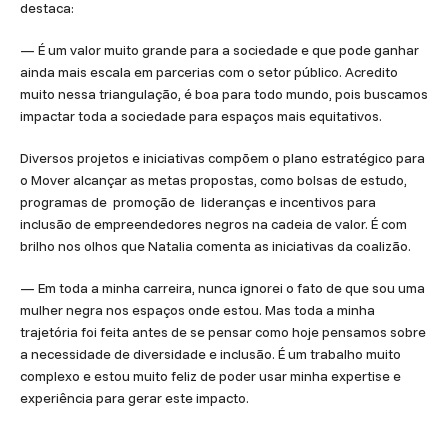
destaca:
— É um valor muito grande para a sociedade e que pode ganhar
ainda mais escala em parcerias com o setor público. Acredito
muito nessa triangulação, é boa para todo mundo, pois buscamos
impactar toda a sociedade para espaços mais equitativos.
Diversos projetos e iniciativas compõem o plano estratégico para
o Mover alcançar as metas propostas, como bolsas de estudo,
programas de promoção de lideranças e incentivos para
inclusão de empreendedores negros na cadeia de valor. É com
brilho nos olhos que Natalia comenta as iniciativas da coalizão.
— Em toda a minha carreira, nunca ignorei o fato de que sou uma
mulher negra nos espaços onde estou. Mas toda a minha
trajetória foi feita antes de se pensar como hoje pensamos sobre
a necessidade de diversidade e inclusão. É um trabalho muito
complexo e estou muito feliz de poder usar minha expertise e
experiência para gerar este impacto.