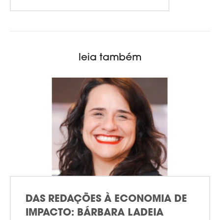
leia também
DAS REDAÇÕES À ECONOMIA DE
IMPACTO: BÁRBARA LADEIA