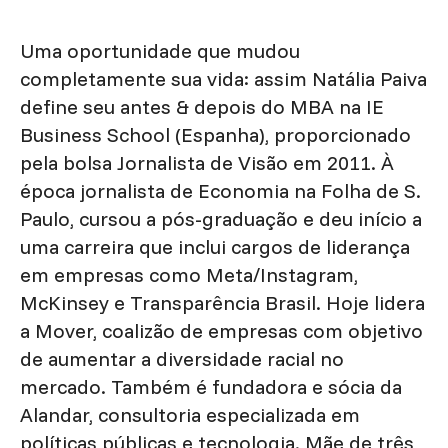
Uma oportunidade que mudou
completamente sua vida: assim Natália Paiva
define seu antes & depois do MBA na IE
Business School (Espanha), proporcionado
pela bolsa Jornalista de Visão em 2011. À
época jornalista de Economia na Folha de S.
Paulo, cursou a pós-graduação e deu início a
uma carreira que inclui cargos de liderança
em empresas como Meta/Instagram,
McKinsey e Transparência Brasil. Hoje lidera
a Mover, coalizão de empresas com objetivo
de aumentar a diversidade racial no
mercado. Também é fundadora e sócia da
Alandar, consultoria especializada em
políticas públicas e tecnologia. Mãe de três