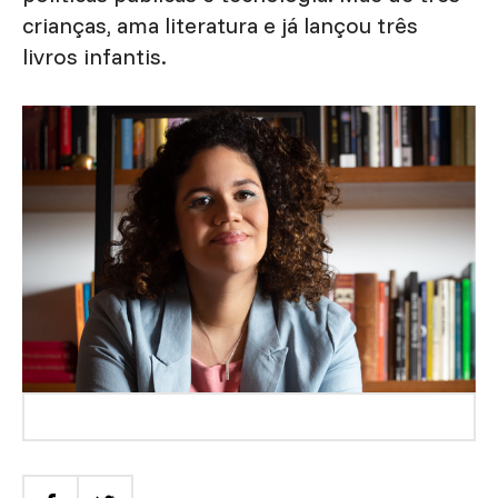
crianças, ama literatura e já lançou três
livros infantis.