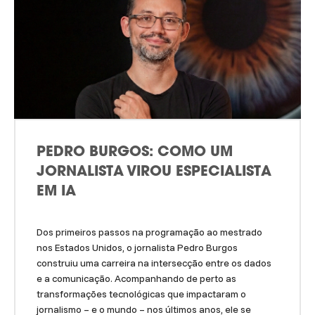
PEDRO BURGOS: COMO UM
JORNALISTA VIROU ESPECIALISTA
EM IA
Dos primeiros passos na programação ao mestrado
nos Estados Unidos, o jornalista Pedro Burgos
construiu uma carreira na intersecção entre os dados
e a comunicação. Acompanhando de perto as
transformações tecnológicas que impactaram o
jornalismo – e o mundo – nos últimos anos, ele se