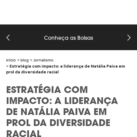
Conheça as Bolsas
início
blog
Jornalismo
Estratégia com impacto: a liderança de Natália Paiva em
prol da diversidade racial
ESTRATÉGIA COM
IMPACTO: A LIDERANÇA
DE NATÁLIA PAIVA EM
PROL DA DIVERSIDADE
RACIAL