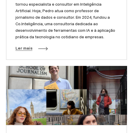
tornou especialista e consultor em Inteligência
Artificial. Hoje, Pedro atua como professor de
jornalismo de dados e consultor. Em 2024, fundou a
Co.Inteligência, uma consultoria dedicada ao
desenvolvimento de ferramentas com IA e à aplicação
prática da tecnologia no cotidiano de empresas.
Ler mais