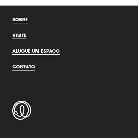
SOBRE
VISITE
ALUGUE UM ESPAÇO
CONTATO