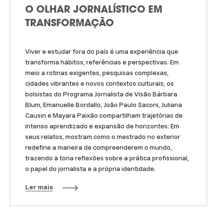
O OLHAR JORNALÍSTICO EM
TRANSFORMAÇÃO
Viver e estudar fora do país é uma experiência que
transforma hábitos, referências e perspectivas. Em
meio a rotinas exigentes, pesquisas complexas,
cidades vibrantes e novos contextos culturais, os
bolsistas do Programa Jornalista de Visão Bárbara
Blum, Emanuelle Bordallo, João Paulo Saconi, Juliana
Causin e Mayara Paixão compartilham trajetórias de
intenso aprendizado e expansão de horizontes. Em
seus relatos, mostram como o mestrado no exterior
redefine a maneira de compreenderem o mundo,
trazendo à tona reflexões sobre a prática profissional,
o papel do jornalista e a própria identidade.
Ler mais