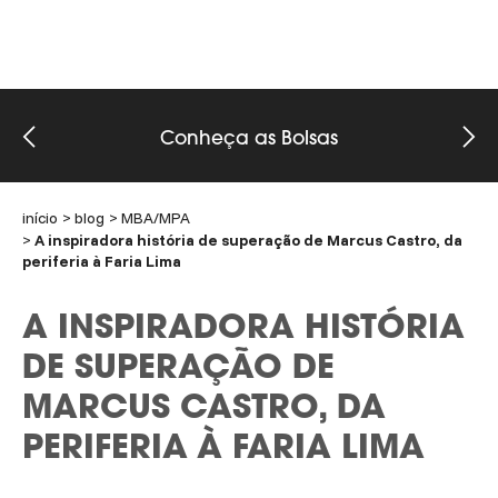
Conheça as Bolsas
início
blog
MBA/MPA
A inspiradora história de superação de Marcus Castro, da
periferia à Faria Lima
A INSPIRADORA HISTÓRIA
DE SUPERAÇÃO DE
MARCUS CASTRO, DA
PERIFERIA À FARIA LIMA