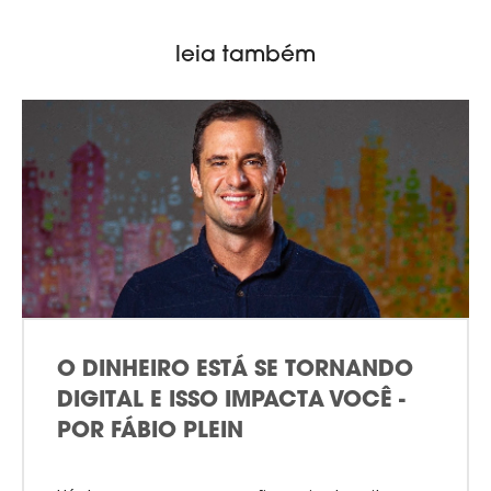
leia também
O DINHEIRO ESTÁ SE TORNANDO
DIGITAL E ISSO IMPACTA VOCÊ -
POR FÁBIO PLEIN