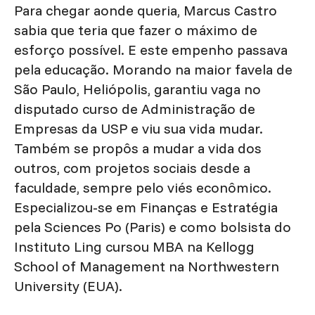
Para chegar aonde queria, Marcus Castro
sabia que teria que fazer o máximo de
esforço possível. E este empenho passava
pela educação. Morando na maior favela de
São Paulo, Heliópolis, garantiu vaga no
disputado curso de Administração de
Empresas da USP e viu sua vida mudar.
Também se propôs a mudar a vida dos
outros, com projetos sociais desde a
faculdade, sempre pelo viés econômico.
Especializou-se em Finanças e Estratégia
pela Sciences Po (Paris) e como bolsista do
Instituto Ling cursou MBA na Kellogg
School of Management na Northwestern
University (EUA).