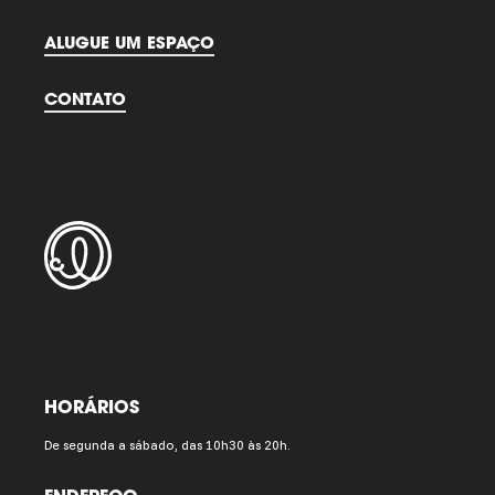
ALUGUE UM ESPAÇO
CONTATO
HORÁRIOS
De segunda a sábado, das 10h30 às 20h.