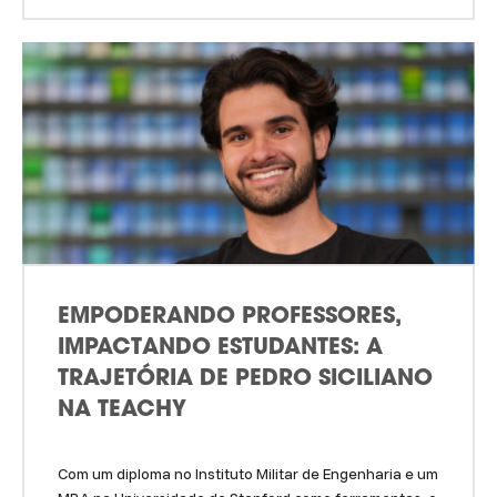
EMPODERANDO PROFESSORES,
IMPACTANDO ESTUDANTES: A
TRAJETÓRIA DE PEDRO SICILIANO
NA TEACHY
Com um diploma no Instituto Militar de Engenharia e um