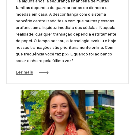
Há alguns anos, a segurança financeira de muitas
famílias dependia de guardar notas de dinheiro e
moedas em casa. A desconfiança com o sistema
bancário centralizado fazia com que muitas pessoas
preferissem a liquidez imediata das cédulas. Naquela
realidade, qualquer transação dependia estritamente
do papel. O tempo passou, a tecnologia evoluiu e hoje
nossas transações são prioritariamente online. Com
que frequência você faz pix? E quando foi ao banco
sacar dinheiro pela última vez?
Ler mais