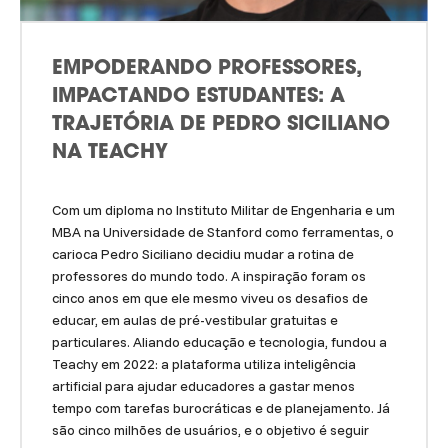
EMPODERANDO PROFESSORES,
IMPACTANDO ESTUDANTES: A
TRAJETÓRIA DE PEDRO SICILIANO
NA TEACHY
Com um diploma no Instituto Militar de Engenharia e um
MBA na Universidade de Stanford como ferramentas, o
carioca Pedro Siciliano decidiu mudar a rotina de
professores do mundo todo. A inspiração foram os
cinco anos em que ele mesmo viveu os desafios de
educar, em aulas de pré-vestibular gratuitas e
particulares. Aliando educação e tecnologia, fundou a
Teachy em 2022: a plataforma utiliza inteligência
artificial para ajudar educadores a gastar menos
tempo com tarefas burocráticas e de planejamento. Já
são cinco milhões de usuários, e o objetivo é seguir