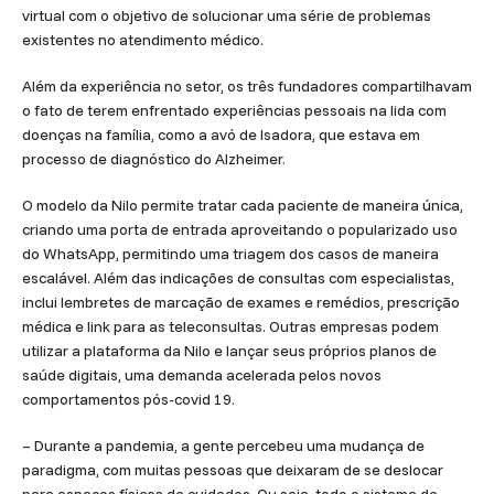
virtual com o objetivo de solucionar uma série de problemas
existentes no atendimento médico.
Além da experiência no setor, os três fundadores compartilhavam
o fato de terem enfrentado experiências pessoais na lida com
doenças na família, como a avó de Isadora, que estava em
processo de diagnóstico do Alzheimer.
O modelo da Nilo permite tratar cada paciente de maneira única,
criando uma porta de entrada aproveitando o popularizado uso
do WhatsApp, permitindo uma triagem dos casos de maneira
escalável. Além das indicações de consultas com especialistas,
inclui lembretes de marcação de exames e remédios, prescrição
médica e link para as teleconsultas. Outras empresas podem
utilizar a plataforma da Nilo e lançar seus próprios planos de
saúde digitais, uma demanda acelerada pelos novos
comportamentos pós-covid 19.
– Durante a pandemia, a gente percebeu uma mudança de
paradigma, com muitas pessoas que deixaram de se deslocar