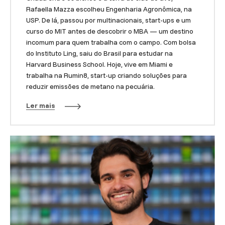
Rafaella Mazza escolheu Engenharia Agronômica, na
USP. De lá, passou por multinacionais, start-ups e um
curso do MIT antes de descobrir o MBA — um destino
incomum para quem trabalha com o campo. Com bolsa
do Instituto Ling, saiu do Brasil para estudar na
Harvard Business School. Hoje, vive em Miami e
trabalha na Rumin8, start-up criando soluções para
reduzir emissões de metano na pecuária.
Ler mais