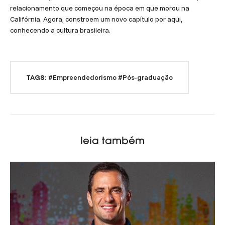
relacionamento que começou na época em que morou na
Califórnia. Agora, constroem um novo capítulo por aqui,
conhecendo a cultura brasileira.
TAGS:
#Empreendedorismo
#Pós-graduação
leia também