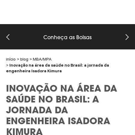
Conheça as Bolsas
início
blog
MBA/MPA
Inovação na área da saúde no Brasil: a jornada da
engenheira Isadora Kimura
INOVAÇÃO NA ÁREA DA
SAÚDE NO BRASIL: A
JORNADA DA
ENGENHEIRA ISADORA
KIMURA