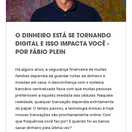
O DINHEIRO ESTÁ SE TORNANDO
DIGITAL E ISSO IMPACTA VOCÊ -
POR FÁBIO PLEIN
Há alguns anos, a segurança financeira de muitas
famílias dependia de guardar notas de dinheiro e
moedas em casa. A desconfiança com o sistema
bancário centralizado fazia com que muitas pessoas
preferissem a liquidez imediata das cédulas. Naquela
realidade, qualquer transação dependia estritamente
do papel. O tempo passou, a tecnologia evoluiu e hoje
nossas transações são prioritariamente online. Com
que frequência você faz pix? E quando foi ao banco
sacar dinheiro pela última vez?