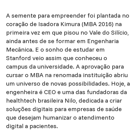
A semente para empreender foi plantada no
coração de Isadora Kimura (MBA 2016) na
primeira vez em que pisou no Vale do Silício,
ainda antes de se formar em Engenharia
Mecânica. E o sonho de estudar em
Stanford veio assim que conheceu o
campus da universidade. A aprovação para
cursar o MBA na renomada instituição abriu
um universo de novas possibilidades. Hoje, a
engenheira é CEO e uma das fundadoras da
healthtech brasileira Nilo, dedicada a criar
soluções digitais para empresas de saúde
que desejam humanizar o atendimento
digital a pacientes.