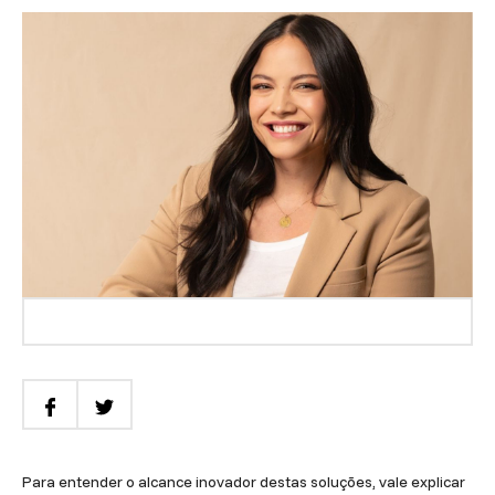
Para entender o alcance inovador destas soluções, vale explicar