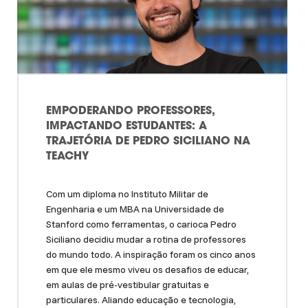
EMPODERANDO PROFESSORES,
IMPACTANDO ESTUDANTES: A
TRAJETÓRIA DE PEDRO SICILIANO NA
TEACHY
Com um diploma no Instituto Militar de
Engenharia e um MBA na Universidade de
Stanford como ferramentas, o carioca Pedro
Siciliano decidiu mudar a rotina de professores
do mundo todo. A inspiração foram os cinco anos
em que ele mesmo viveu os desafios de educar,
em aulas de pré-vestibular gratuitas e
particulares. Aliando educação e tecnologia,