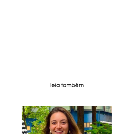
leia também