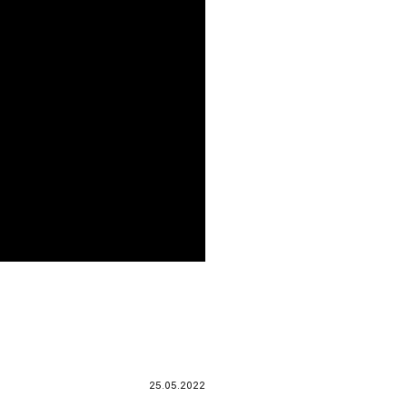
25.05.2022