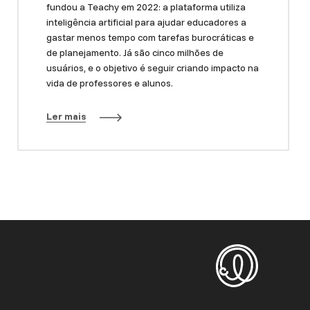
fundou a Teachy em 2022: a plataforma utiliza
inteligência artificial para ajudar educadores a
gastar menos tempo com tarefas burocráticas e
de planejamento. Já são cinco milhões de
usuários, e o objetivo é seguir criando impacto na
vida de professores e alunos.
Ler mais