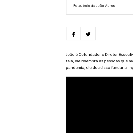
Foto: bolsista João Abreu
João é Cofundador e Diretor Execut
fala, ele relembra as pessoas que 
pandemia, ele decidisse fundar a Im