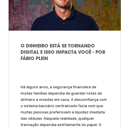
O DINHEIRO ESTÁ SE TORNANDO
DIGITAL E ISSO IMPACTA VOCÊ - POR
FÁBIO PLEIN
Há alguns anos, a segurança financeira de
muitas famílias dependia de guardar notas de
dinheiro e moedas em casa. A desconfiança com
o sistema bancário centralizado fazia com que
muitas pessoas preferissem a liquidez imediata
das cédulas. Naquela realidade, qualquer
transação dependia estritamente do papel. O