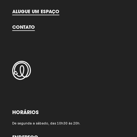
ALUGUE UM ESPAÇO
CONTATO
HORÁRIOS
De segunda a sábado, das 10h30 às 20h.