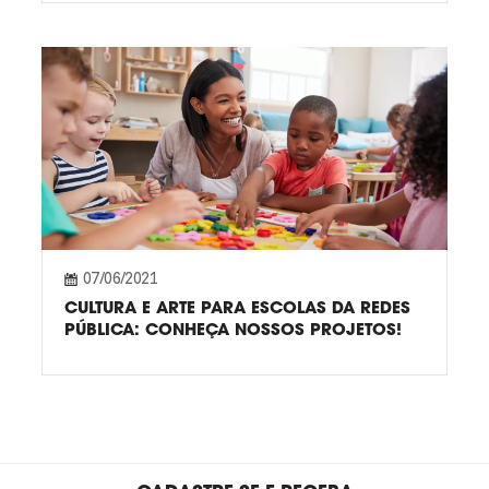
07/06/2021
CULTURA E ARTE PARA ESCOLAS DA REDES
PÚBLICA: CONHEÇA NOSSOS PROJETOS!