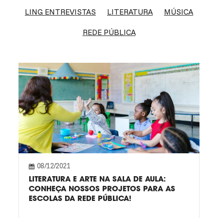
LING ENTREVISTAS
LITERATURA
MÚSICA
REDE PÚBLICA
08/12/2021
LITERATURA E ARTE NA SALA DE AULA:
CONHEÇA NOSSOS PROJETOS PARA AS
ESCOLAS DA REDE PÚBLICA!