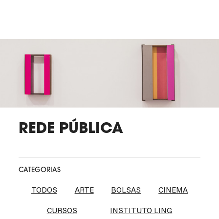
REDE PÚBLICA
CATEGORIAS
TODOS
ARTE
BOLSAS
CINEMA
CURSOS
INSTITUTO LING