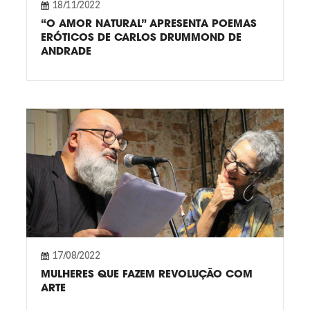
18/11/2022
“O AMOR NATURAL” APRESENTA POEMAS
ERÓTICOS DE CARLOS DRUMMOND DE
ANDRADE
17/08/2022
MULHERES QUE FAZEM REVOLUÇÃO COM
ARTE