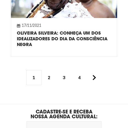
17/11/2021
OLIVEIRA SILVEIRA: CONHEÇA UM DOS
IDEALIZADORES DO DIA DA CONSCIÊNCIA
NEGRA
1
2
3
4
CADASTRE-SE E RECEBA
NOSSA AGENDA CULTURAL: