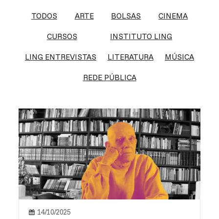
TODOS
ARTE
BOLSAS
CINEMA
CURSOS
INSTITUTO LING
LING ENTREVISTAS
LITERATURA
MÚSICA
REDE PÚBLICA
14/10/2025