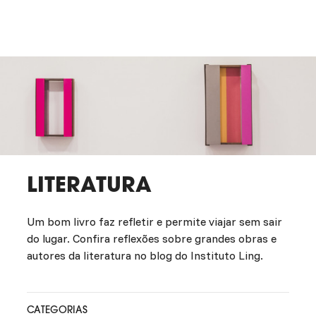
LITERATURA
Um bom livro faz refletir e permite viajar sem sair
do lugar. Confira reflexões sobre grandes obras e
autores da literatura no blog do Instituto Ling.
CATEGORIAS