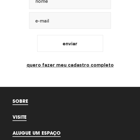
nome
e-mail
enviar
quero fazer meu cadastro completo
SOBRE
VISITE
ALUGUE UM ESPAÇO