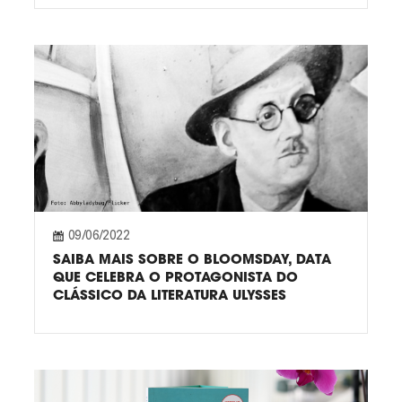
09/06/2022
SAIBA MAIS SOBRE O BLOOMSDAY, DATA
QUE CELEBRA O PROTAGONISTA DO
CLÁSSICO DA LITERATURA ULYSSES