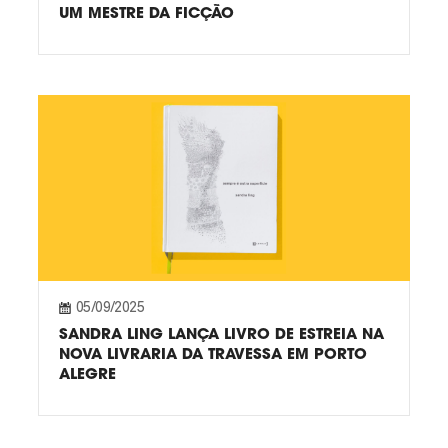
UM MESTRE DA FICÇÃO
05/09/2025
SANDRA LING LANÇA LIVRO DE ESTREIA NA
NOVA LIVRARIA DA TRAVESSA EM PORTO
ALEGRE