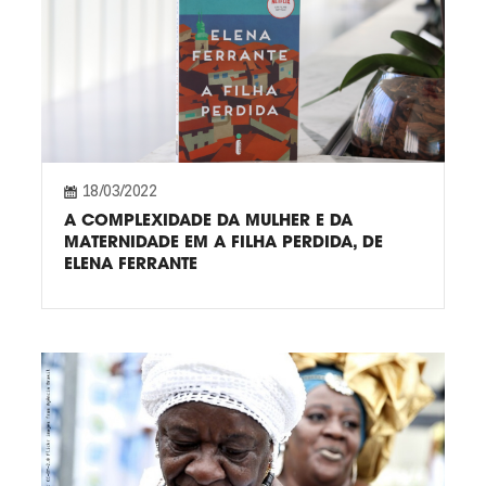
18/03/2022
A COMPLEXIDADE DA MULHER E DA
MATERNIDADE EM A FILHA PERDIDA, DE
ELENA FERRANTE