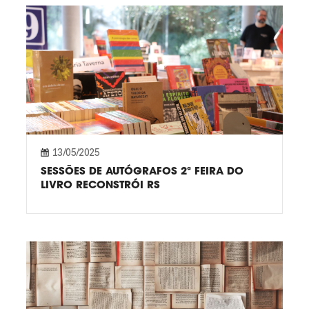
13/05/2025
SESSÕES DE AUTÓGRAFOS 2ª FEIRA DO
LIVRO RECONSTRÓI RS