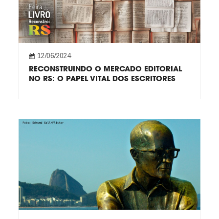
12/06/2024
RECONSTRUINDO O MERCADO EDITORIAL
NO RS: O PAPEL VITAL DOS ESCRITORES