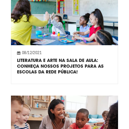
08/12/2021
LITERATURA E ARTE NA SALA DE AULA:
CONHEÇA NOSSOS PROJETOS PARA AS
ESCOLAS DA REDE PÚBLICA!