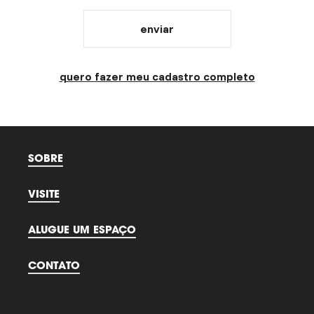
enviar
quero fazer meu cadastro completo
SOBRE
VISITE
ALUGUE UM ESPAÇO
CONTATO