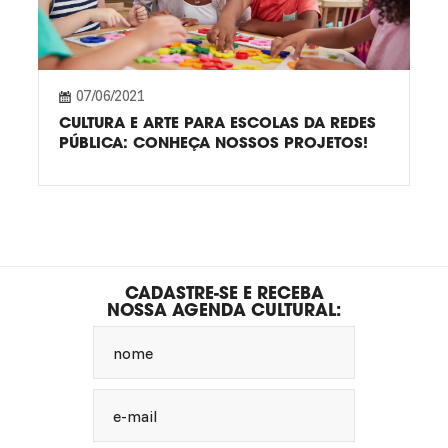
07/06/2021
CULTURA E ARTE PARA ESCOLAS DA REDES
PÚBLICA: CONHEÇA NOSSOS PROJETOS!
CADASTRE-SE E RECEBA
NOSSA AGENDA CULTURAL:
nome
e-mail