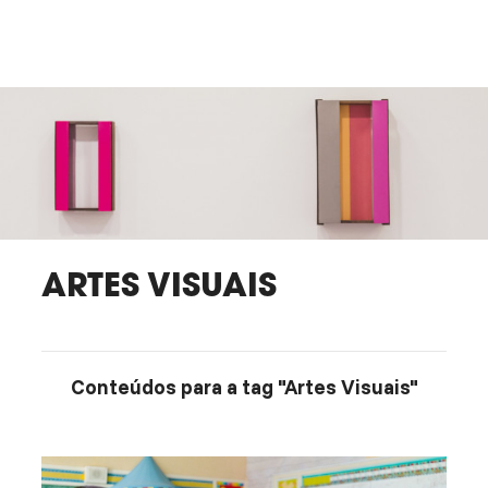
ARTES VISUAIS
Conteúdos para a tag "Artes Visuais"