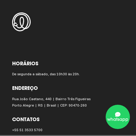
HORÁRIOS
De segunda a sábado, das 10h30 às 20h.
ENDEREÇO
Rua João Caetano, 440 | Bairro Três Figueiras
Porto Alegre | RS | Brasil | CEP: 90470-260
CONTATOS
whatsapp
+55 51 3533 5700