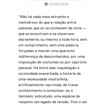
03/08/2020
“Não há nada mais estranho e
melindroso do que a relação entre
pessoas que só se conhecem de vista —
que se encontram e se observam
diariamente, ou mesmo a toda hora, sem
um cumprimento, sem uma palavra,
forçadas a manter uma aparente
indiferença de desconhecidos, por uma
imposição de costumes ou por capricho
pessoal. Há entre elas inquietação e
curiosidade exacerbada, a histeria de
uma necessidade insatisfeita,
artificialmente reprimida, de travar
conhecimento e comunicar-se, e
também, sobretudo, uma espécie de
respeito carregado de tensão. Pois o ser