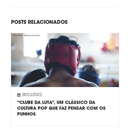
POSTS RELACIONADOS
30/11/2022
“CLUBE DA LUTA”, UM CLÁSSICO DA
CULTURA POP QUE FAZ PENSAR COM OS
PUNHOS