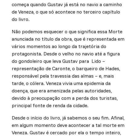
começa quando Gustav já está no navio a caminho
de Veneza, o que só acontece no terceiro capítulo
do livro.
Não podemos esquecer o que significa essa Morte
anunciada no título da obra, que é representada em
vários momentos ao longo da trajetória do
protagonista. Desde o velho no navio até a figura
do gondoleiro que leva Gustav para Lido –
representação de Caronte, o barqueiro de Hades,
responsável pela travessia das almas – e, mais
tarde, o cólera. Veneza vivia uma epidemia da
doença, que era amenizada pelas autoridades,
devido à preocupação com a perda dos turistas,
principal fonte de renda da cidade.
Desde o início do livro, já sabemos o seu fim. Afinal,
em algum momento deve acontecer a tal morte em
Veneza. Gustav é cercado por ela o tempo inteiro,