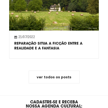
21/07/2022
REPARAÇÃO SITUA A FICÇÃO ENTRE A
REALIDADE E A FANTASIA
ver todos os posts
CADASTRE-SE E RECEBA
NOSSA AGENDA CULTURAL: