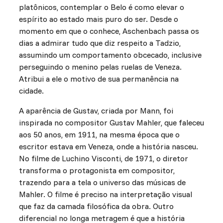
platônicos, contemplar o Belo é como elevar o
espírito ao estado mais puro do ser. Desde o
momento em que o conhece, Aschenbach passa os
dias a admirar tudo que diz respeito a Tadzio,
assumindo um comportamento obcecado, inclusive
perseguindo o menino pelas ruelas de Veneza.
Atribui a ele o motivo de sua permanência na
cidade.
A aparência de Gustav, criada por Mann, foi
inspirada no compositor Gustav Mahler, que faleceu
aos 50 anos, em 1911, na mesma época que o
escritor estava em Veneza, onde a história nasceu.
No filme de Luchino Visconti, de 1971, o diretor
transforma o protagonista em compositor,
trazendo para a tela o universo das músicas de
Mahler. O filme é preciso na interpretação visual
que faz da camada filosófica da obra. Outro
diferencial no longa metragem é que a história