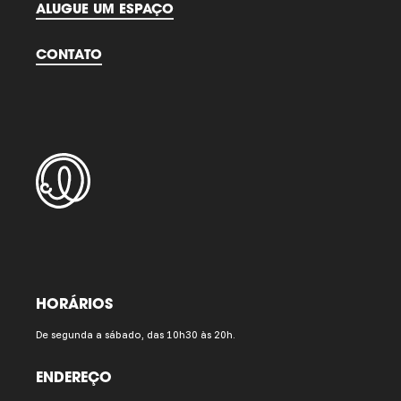
ALUGUE UM ESPAÇO
CONTATO
HORÁRIOS
De segunda a sábado, das 10h30 às 20h.
ENDEREÇO