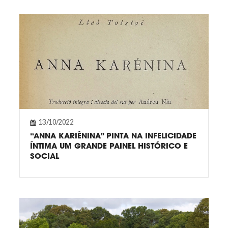
13/10/2022
“ANNA KARIÊNINA” PINTA NA INFELICIDADE
ÍNTIMA UM GRANDE PAINEL HISTÓRICO E
SOCIAL