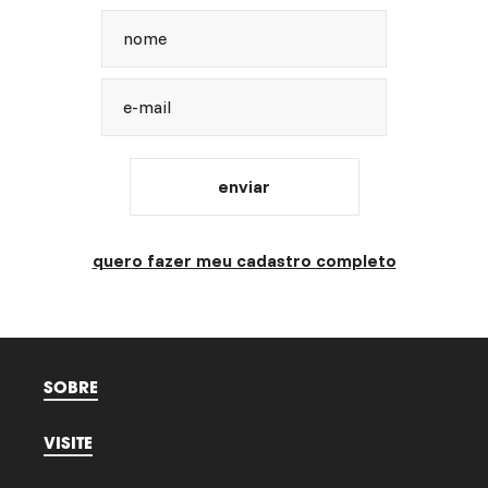
nome
e-mail
enviar
quero fazer meu cadastro completo
SOBRE
VISITE