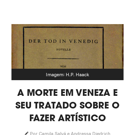
Imagem: H.P. Haack
A MORTE EM VENEZA E
SEU TRATADO SOBRE O
FAZER ARTÍSTICO
Por Camila Salvá e Andressa Diedrich