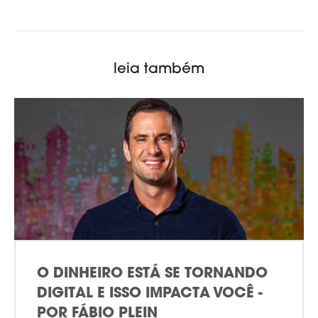
leia também
O DINHEIRO ESTÁ SE TORNANDO
DIGITAL E ISSO IMPACTA VOCÊ -
POR FÁBIO PLEIN