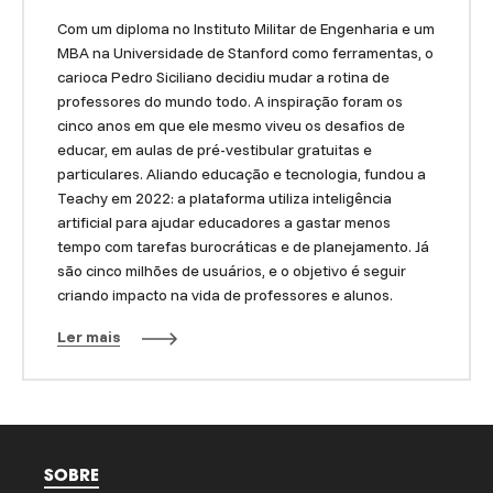
Com um diploma no Instituto Militar de Engenharia e um
MBA na Universidade de Stanford como ferramentas, o
carioca Pedro Siciliano decidiu mudar a rotina de
professores do mundo todo. A inspiração foram os
cinco anos em que ele mesmo viveu os desafios de
educar, em aulas de pré-vestibular gratuitas e
particulares. Aliando educação e tecnologia, fundou a
Teachy em 2022: a plataforma utiliza inteligência
artificial para ajudar educadores a gastar menos
tempo com tarefas burocráticas e de planejamento. Já
são cinco milhões de usuários, e o objetivo é seguir
criando impacto na vida de professores e alunos.
Ler mais
SOBRE