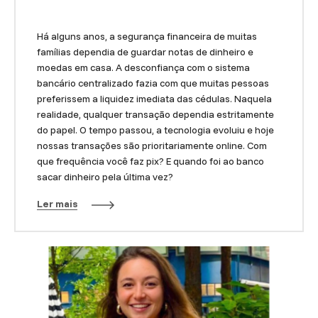
Há alguns anos, a segurança financeira de muitas
famílias dependia de guardar notas de dinheiro e
moedas em casa. A desconfiança com o sistema
bancário centralizado fazia com que muitas pessoas
preferissem a liquidez imediata das cédulas. Naquela
realidade, qualquer transação dependia estritamente
do papel. O tempo passou, a tecnologia evoluiu e hoje
nossas transações são prioritariamente online. Com
que frequência você faz pix? E quando foi ao banco
sacar dinheiro pela última vez?
Ler mais