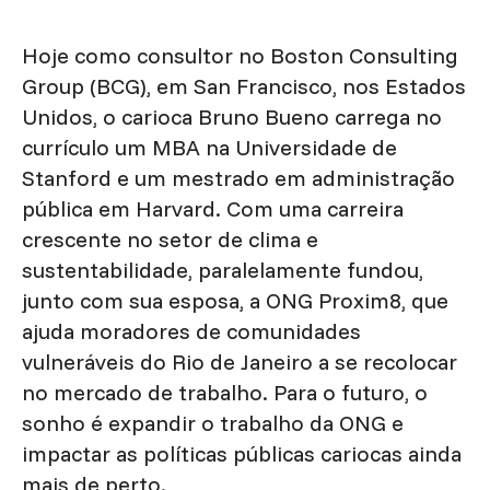
Hoje como consultor no Boston Consulting
Group (BCG), em San Francisco, nos Estados
Unidos, o carioca Bruno Bueno carrega no
currículo um MBA na Universidade de
Stanford e um mestrado em administração
pública em Harvard. Com uma carreira
crescente no setor de clima e
sustentabilidade, paralelamente fundou,
junto com sua esposa, a ONG Proxim8, que
ajuda moradores de comunidades
vulneráveis do Rio de Janeiro a se recolocar
no mercado de trabalho. Para o futuro, o
sonho é expandir o trabalho da ONG e
impactar as políticas públicas cariocas ainda
mais de perto.