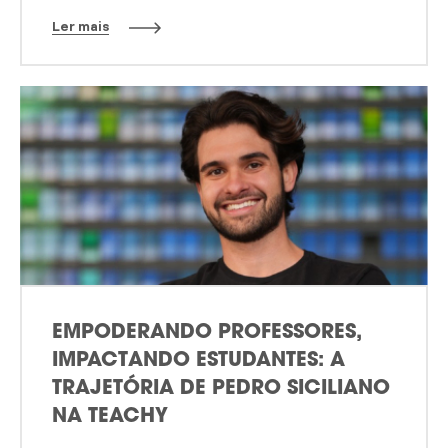
Ler mais
EMPODERANDO PROFESSORES,
IMPACTANDO ESTUDANTES: A
TRAJETÓRIA DE PEDRO SICILIANO
NA TEACHY