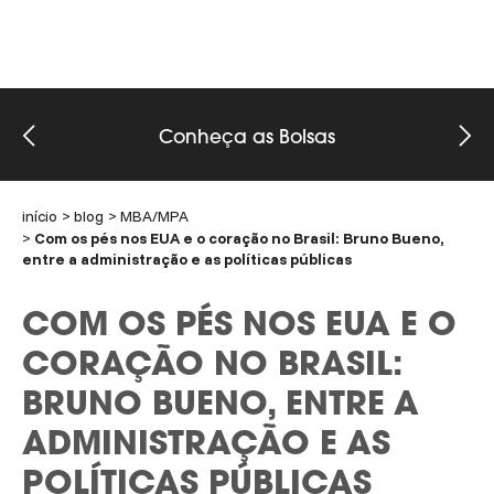
Conheça as Bolsas
início
blog
MBA/MPA
Com os pés nos EUA e o coração no Brasil: Bruno Bueno,
entre a administração e as políticas públicas
COM OS PÉS NOS EUA E O
CORAÇÃO NO BRASIL:
BRUNO BUENO, ENTRE A
ADMINISTRAÇÃO E AS
POLÍTICAS PÚBLICAS