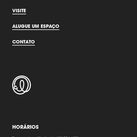
VISITE
ALUGUE UM ESPAÇO
CONTATO
HORÁRIOS