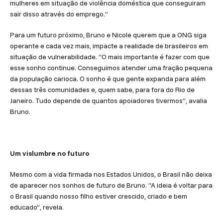
mulheres em situação de violência doméstica que conseguiram
sair disso através do emprego.”
Para um futuro próximo, Bruno e Nicole querem que a ONG siga
operante e cada vez mais, impacte a realidade de brasileiros em
situação de vulnerabilidade. “O mais importante é fazer com que
esse sonho continue. Conseguimos atender uma fração pequena
da população carioca. O sonho é que gente expanda para além
dessas três comunidades e, quem sabe, para fora do Rio de
Janeiro. Tudo depende de quantos apoiadores tivermos”, avalia
Bruno.
Um vislumbre no futuro
Mesmo com a vida firmada nos Estados Unidos, o Brasil não deixa
de aparecer nos sonhos de futuro de Bruno. “A ideia é voltar para
o Brasil quando nosso filho estiver crescido, criado e bem
educado”, revela.