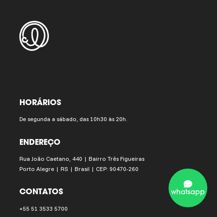
HORÁRIOS
De segunda a sábado, das 10h30 às 20h.
ENDEREÇO
Rua João Caetano, 440 | Bairro Três Figueiras
Porto Alegre | RS | Brasil | CEP: 90470-260
CONTATOS
whatsapp
+55 51 3533 5700