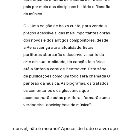
país por meio das disciplinas história e filosofia
da música.
G – Uma edição de baixo custo, para venda a
preços acessíveis, das mais importantes obras
dos novos e dos antigos compositores, desde
a Renascença até a atualidade. Estas
partituras abarcarão o desenvolvimento da
arte em sua totalidade, da canção folclórica
até a Sinfonia coral de Beethoven. Esta série
de publicações como um todo será chamada O
panteão da música. As biografias, os tratados,
os comentários e os glossários que
acompanharão estas partituras formarão uma
verdadeira “enciclopédia da música”.
Incrível, não é mesmo? Apesar de todo o alvoroço