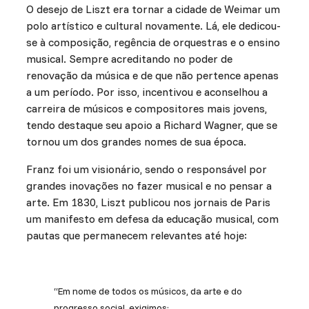
O desejo de Liszt era tornar a cidade de Weimar um
polo artístico e cultural novamente. Lá, ele dedicou-
se à composição, regência de orquestras e o ensino
musical. Sempre acreditando no poder de
renovação da música e de que não pertence apenas
a um período. Por isso, incentivou e aconselhou a
carreira de músicos e compositores mais jovens,
tendo destaque seu apoio a Richard Wagner, que se
tornou um dos grandes nomes de sua época.
Franz foi um visionário, sendo o responsável por
grandes inovações no fazer musical e no pensar a
arte. Em 1830, Liszt publicou nos jornais de Paris
um manifesto em defesa da educação musical, com
pautas que permanecem relevantes até hoje:
“Em nome de todos os músicos, da arte e do
progresso social, exigimos: