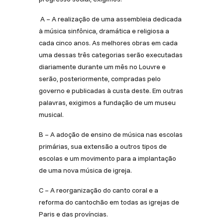
A – A realização de uma assembleia dedicada
à música sinfônica, dramática e religiosa a
cada cinco anos. As melhores obras em cada
uma dessas três categorias serão executadas
diariamente durante um mês no Louvre e
serão, posteriormente, compradas pelo
governo e publicadas à custa deste. Em outras
palavras, exigimos a fundação de um museu
musical.
B – A adoção de ensino de música nas escolas
primárias, sua extensão a outros tipos de
escolas e um movimento para a implantação
de uma nova música de igreja.
C – A reorganização do canto coral e a
reforma do cantochão em todas as igrejas de
Paris e das províncias.