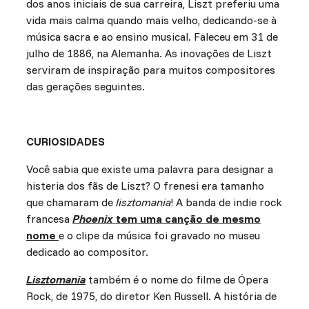
dos anos iniciais de sua carreira, Liszt preferiu uma
vida mais calma quando mais velho, dedicando-se à
música sacra e ao ensino musical. Faleceu em 31 de
julho de 1886, na Alemanha. As inovações de Liszt
serviram de inspiração para muitos compositores
das gerações seguintes.
CURIOSIDADES
Você sabia que existe uma palavra para designar a
histeria dos fãs de Liszt? O frenesi era tamanho
que chamaram de
lisztomania
! A banda de indie rock
francesa
Phoenix
tem uma canção de mesmo
nome
e o clipe da música foi gravado no museu
dedicado ao compositor.
Lisztomania
também é o nome do filme de Ópera
Rock, de 1975, do diretor Ken Russell. A história de