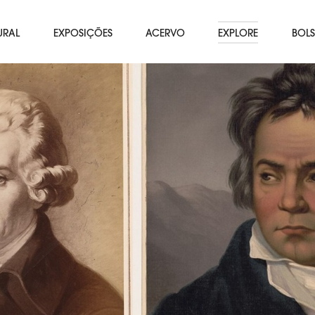
URAL
EXPOSIÇÕES
ACERVO
EXPLORE
BOLS