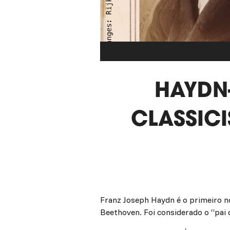
HAYDN
CLASSIC
Franz Joseph Haydn é o primeiro n
Beethoven. Foi considerado o “pai 