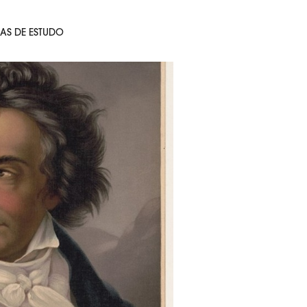
AS DE ESTUDO