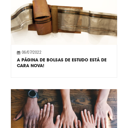
06/07/2022
A PÁGINA DE BOLSAS DE ESTUDO ESTÁ DE
CARA NOVA!