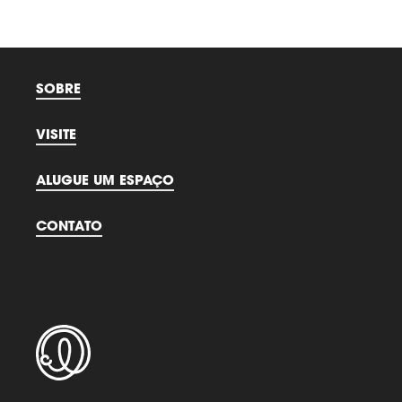
SOBRE
VISITE
ALUGUE UM ESPAÇO
CONTATO