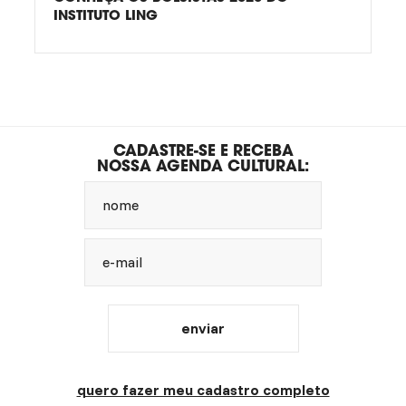
INSTITUTO LING
CADASTRE-SE E RECEBA
NOSSA AGENDA CULTURAL:
nome
e-mail
enviar
quero fazer meu cadastro completo