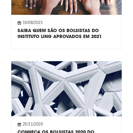
19/08/2021
SAIBA QUEM SÃO OS BOLSISTAS DO
INSTITUTO LING APROVADOS EM 2021
25/11/2020
CONHEÇA OS BOLSISTAS 2020 DO