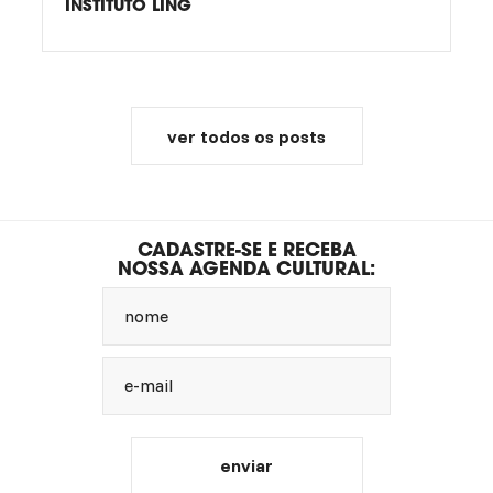
INSTITUTO LING
ver todos os posts
CADASTRE-SE E RECEBA
NOSSA AGENDA CULTURAL:
nome
e-mail
enviar