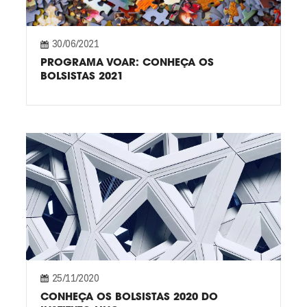
30/06/2021
PROGRAMA VOAR: CONHEÇA OS
BOLSISTAS 2021
25/11/2020
CONHEÇA OS BOLSISTAS 2020 DO