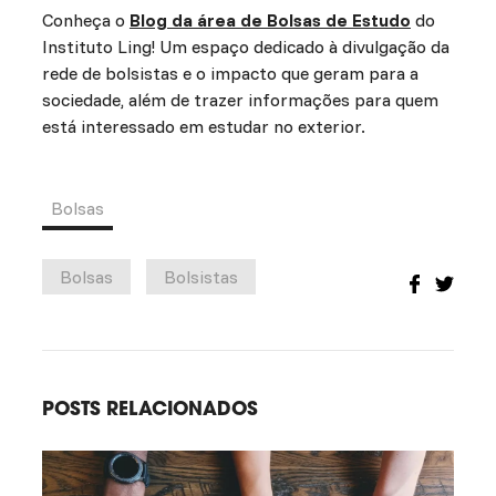
Conheça o
Blog da área de Bolsas de Estudo
do
Instituto Ling! Um espaço dedicado à divulgação da
rede de bolsistas e o impacto que geram para a
sociedade, além de trazer informações para quem
está interessado em estudar no exterior.
Bolsas
Bolsas
Bolsistas
POSTS RELACIONADOS