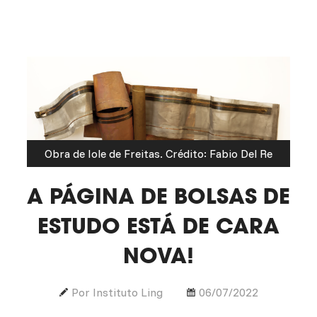
Obra de Iole de Freitas. Crédito: Fabio Del Re
A PÁGINA DE BOLSAS DE
ESTUDO ESTÁ DE CARA
NOVA!
Por Instituto Ling
06/07/2022