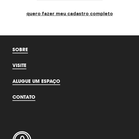
quero fazer meu cadastro completo
SOBRE
VISITE
ALUGUE UM ESPAÇO
CONTATO