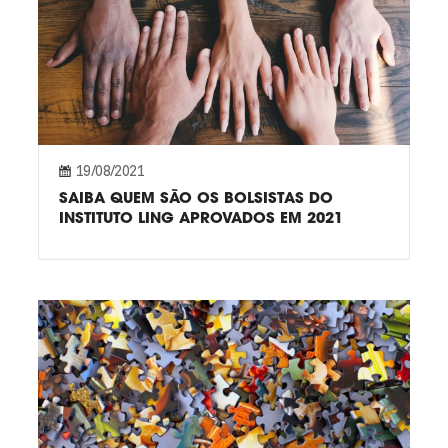
19/08/2021
SAIBA QUEM SÃO OS BOLSISTAS DO
INSTITUTO LING APROVADOS EM 2021