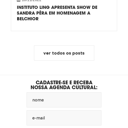
INSTITUTO LING APRESENTA SHOW DE
SANDRA PÊRA EM HOMENAGEM A
BELCHIOR
ver todos os posts
CADASTRE-SE E RECEBA
NOSSA AGENDA CULTURAL:
nome
e-mail