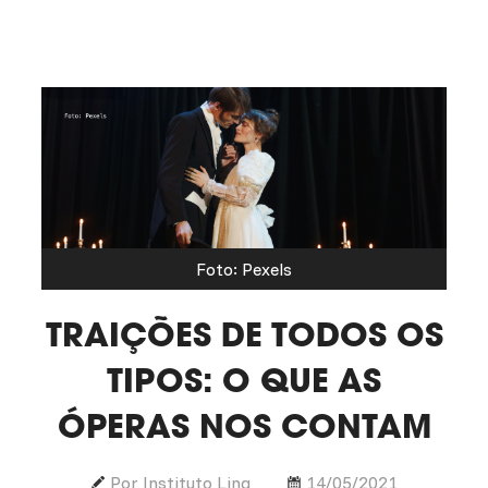
Foto: Pexels
TRAIÇÕES DE TODOS OS
TIPOS: O QUE AS
ÓPERAS NOS CONTAM
Por Instituto Ling
14/05/2021