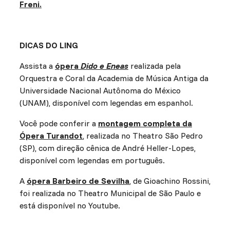
Freni.
DICAS DO LING
Assista a
ópera
Dido e Eneas
realizada pela
Orquestra e Coral da Academia de Música Antiga da
Universidade Nacional Autônoma do México
(UNAM), disponível com legendas em espanhol.
Você pode conferir a
montagem completa da
Ópera Turandot
, realizada no Theatro São Pedro
(SP), com direção cênica de André Heller-Lopes,
disponível com legendas em português.
A
ópera Barbeiro de Sevilha
, de Gioachino Rossini,
foi realizada no Theatro Municipal de São Paulo e
está disponível no Youtube.