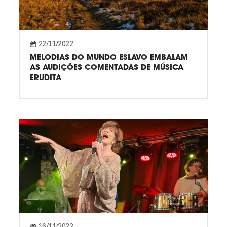
22/11/2022
MELODIAS DO MUNDO ESLAVO EMBALAM
AS AUDIÇÕES COMENTADAS DE MÚSICA
ERUDITA
16/11/2022