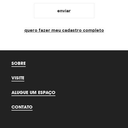
enviar
quero fazer meu cadastro completo
SOBRE
VISITE
ALUGUE UM ESPAÇO
CONTATO