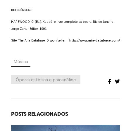
REFERÊNCIAS:
HAREWOOD, C. (Ed.). Kobbé: o livro completo da ópera. Rio de Janeiro:
Jorge Zahar Editor, 1991.
Site The Aria Database. Disponível em:
http://www.aria-database.com/
Música
Ópera: estética e psicanálise
POSTS RELACIONADOS