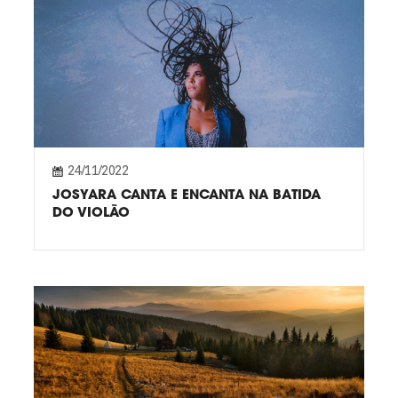
24/11/2022
JOSYARA CANTA E ENCANTA NA BATIDA
DO VIOLÃO