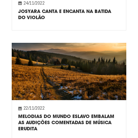
24/11/2022
JOSYARA CANTA E ENCANTA NA BATIDA
DO VIOLÃO
22/11/2022
MELODIAS DO MUNDO ESLAVO EMBALAM
AS AUDIÇÕES COMENTADAS DE MÚSICA
ERUDITA