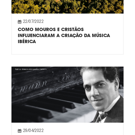
22/07/2022
COMO MOUROS E CRISTÃOS
INFLUENCIARAM A CRIAÇÃO DA MÚSICA
IBÉRICA
29/04/2022