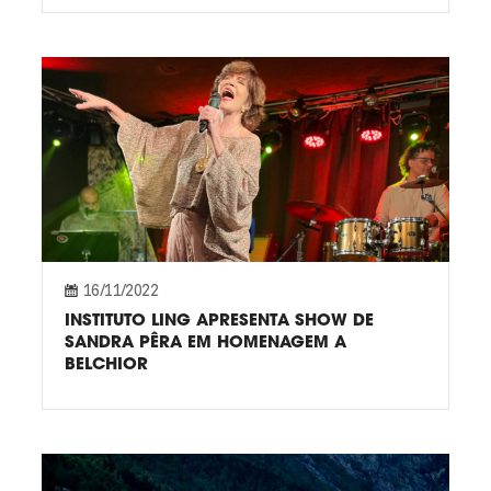
16/11/2022
INSTITUTO LING APRESENTA SHOW DE
SANDRA PÊRA EM HOMENAGEM A
BELCHIOR