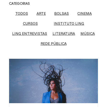
CATEGORIAS
TODOS
ARTE
BOLSAS
CINEMA
CURSOS
INSTITUTO LING
LING ENTREVISTAS
LITERATURA
MÚSICA
REDE PÚBLICA