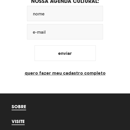
NOSSA AGENDA CULTURAL:
nome
e-mail
enviar
quero fazer meu cadastro completo
SOBRE
VISITE