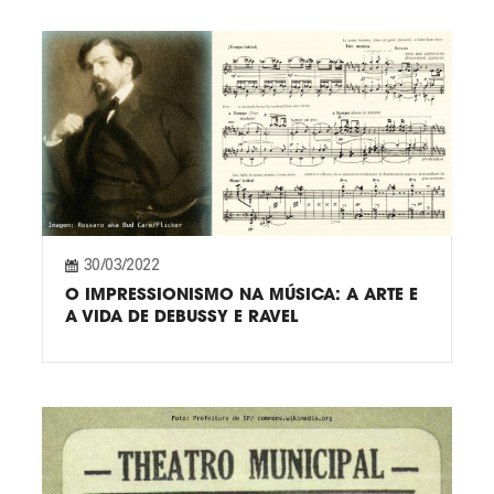
30/03/2022
O IMPRESSIONISMO NA MÚSICA: A ARTE E
A VIDA DE DEBUSSY E RAVEL