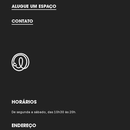
ALUGUE UM ESPAÇO
CONTATO
HORÁRIOS
De segunda a sábado, das 10h30 às 20h.
ENDEREÇO