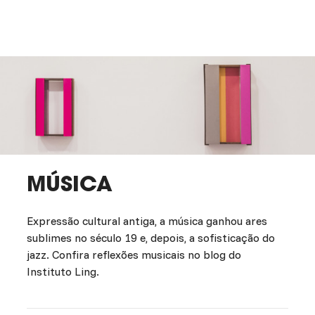
MÚSICA
Expressão cultural antiga, a música ganhou ares
sublimes no século 19 e, depois, a sofisticação do
jazz. Confira reflexões musicais no blog do
Instituto Ling.