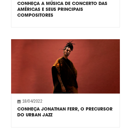
CONHEÇA A MÚSICA DE CONCERTO DAS
AMÉRICAS E SEUS PRINCIPAIS
COMPOSITORES
18/04/2022
CONHEÇA JONATHAN FERR, O PRECURSOR
DO URBAN JAZZ