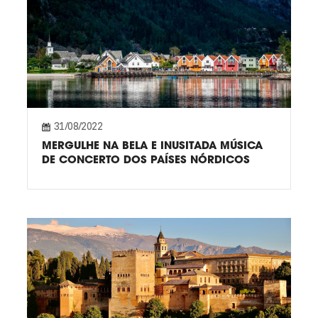
31/08/2022
MERGULHE NA BELA E INUSITADA MÚSICA
DE CONCERTO DOS PAÍSES NÓRDICOS