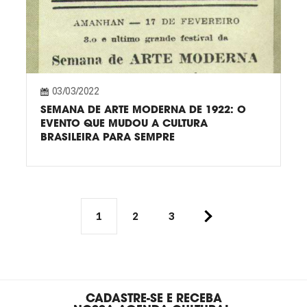
03/03/2022
SEMANA DE ARTE MODERNA DE 1922: O
EVENTO QUE MUDOU A CULTURA
BRASILEIRA PARA SEMPRE
1
2
3
CADASTRE-SE E RECEBA