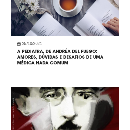
25/10/2021
A PEDIATRA, DE ANDRÉA DEL FUEGO:
AMORES, DÚVIDAS E DESAFIOS DE UMA
MÉDICA NADA COMUM