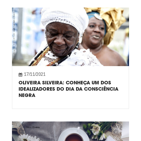
17/11/2021
OLIVEIRA SILVEIRA: CONHEÇA UM DOS
IDEALIZADORES DO DIA DA CONSCIÊNCIA
NEGRA