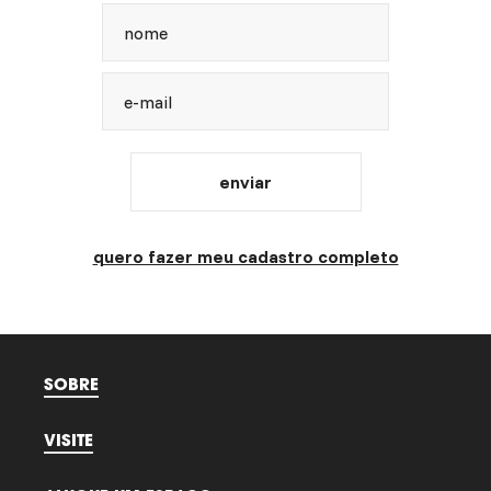
nome
e-mail
enviar
quero fazer meu cadastro completo
SOBRE
VISITE