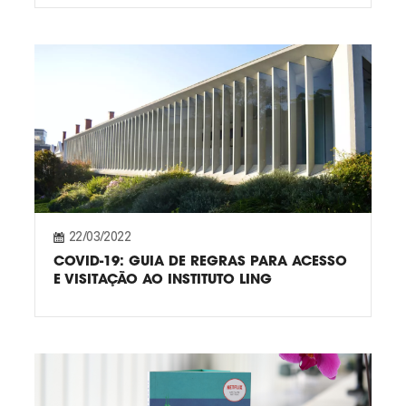
22/03/2022
COVID-19: GUIA DE REGRAS PARA ACESSO
E VISITAÇÃO AO INSTITUTO LING