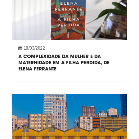
18/03/2022
A COMPLEXIDADE DA MULHER E DA
MATERNIDADE EM A FILHA PERDIDA, DE
ELENA FERRANTE