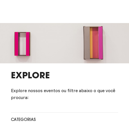
EXPLORE
Explore nossos eventos ou filtre abaixo o que você
procura:
CATEGORIAS