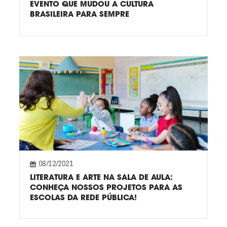
EVENTO QUE MUDOU A CULTURA
BRASILEIRA PARA SEMPRE
08/12/2021
LITERATURA E ARTE NA SALA DE AULA:
CONHEÇA NOSSOS PROJETOS PARA AS
ESCOLAS DA REDE PÚBLICA!