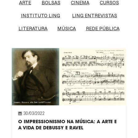
ARTE
BOLSAS
CINEMA
CURSOS
INSTITUTO LING
LING ENTREVISTAS
LITERATURA
MÚSICA
REDE PÚBLICA
30/03/2022
O IMPRESSIONISMO NA MÚSICA: A ARTE E
A VIDA DE DEBUSSY E RAVEL