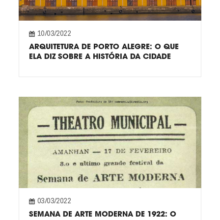
10/03/2022
ARQUITETURA DE PORTO ALEGRE: O QUE
ELA DIZ SOBRE A HISTÓRIA DA CIDADE
03/03/2022
SEMANA DE ARTE MODERNA DE 1922: O