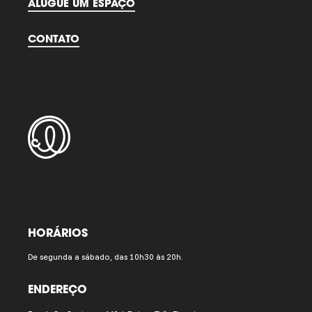
ALUGUE UM ESPAÇO
CONTATO
HORÁRIOS
De segunda a sábado, das 10h30 às 20h.
ENDEREÇO