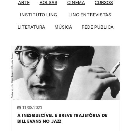
ARTE
BOLSAS
CINEMA
CURSOS
INSTITUTO LING
LING ENTREVISTAS
LITERATURA
MÚSICA
REDE PÚBLICA
11/08/2021
A INESQUECÍVEL E BREVE TRAJETÓRIA DE
BILL EVANS NO JAZZ