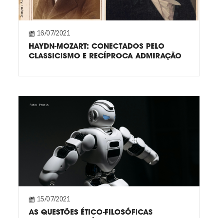
16/07/2021
HAYDN-MOZART: CONECTADOS PELO
CLASSICISMO E RECÍPROCA ADMIRAÇÃO
15/07/2021
AS QUESTÕES ÉTICO-FILOSÓFICAS