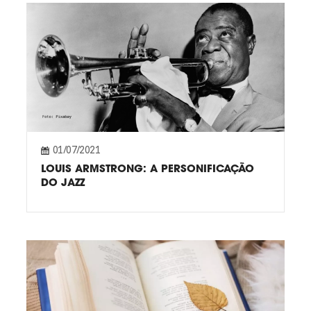
01/07/2021
LOUIS ARMSTRONG: A PERSONIFICAÇÃO
DO JAZZ