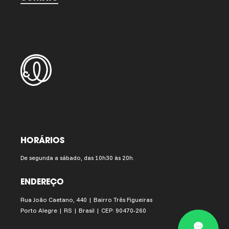
HORÁRIOS
De segunda a sábado, das 10h30 às 20h.
ENDEREÇO
Rua João Caetano, 440 | Bairro Três Figueiras
Porto Alegre | RS | Brasil | CEP: 90470-260