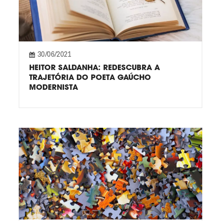
30/06/2021
HEITOR SALDANHA: REDESCUBRA A
TRAJETÓRIA DO POETA GAÚCHO
MODERNISTA