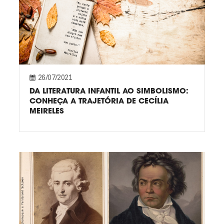
26/07/2021
DA LITERATURA INFANTIL AO SIMBOLISMO:
CONHEÇA A TRAJETÓRIA DE CECÍLIA
MEIRELES