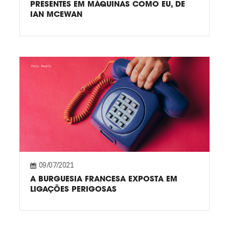
PRESENTES EM MÁQUINAS COMO EU, DE
IAN MCEWAN
09/07/2021
A BURGUESIA FRANCESA EXPOSTA EM
LIGAÇÕES PERIGOSAS