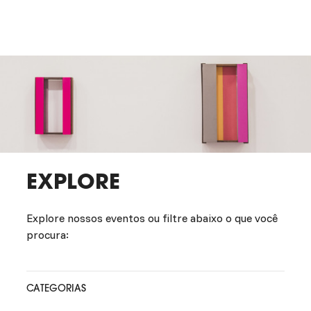
EXPLORE
Explore nossos eventos ou filtre abaixo o que você
procura:
CATEGORIAS