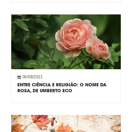
06/08/2021
ENTRE CIÊNCIA E RELIGIÃO: O NOME DA
ROSA, DE UMBERTO ECO