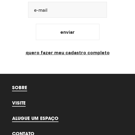
e-mail
enviar
quero fazer meu cadastro completo
SOBRE
VISITE
ALUGUE UM ESPAÇO
CONTATO